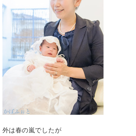
外は春の嵐でしたが