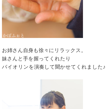
お姉さん自身も徐々にリラックス。
妹さんと手を握ってくれたり
バイオリンを演奏して聞かせてくれました♪