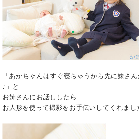
「あかちゃんはすぐ寝ちゃうから先に妹さん
♪」と
お姉さんにお話ししたら
お人形を使って撮影をお手伝いしてくれまし