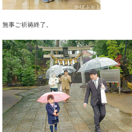
無事ご祈祷終了。