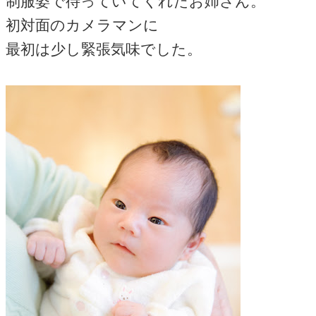
制服姿で待っていてくれたお姉さん。
初対面のカメラマンに
最初は少し緊張気味でした。