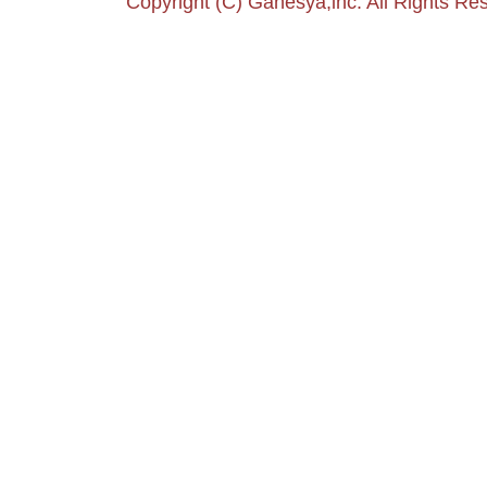
Copyright (C) Ganesya,inc. All Rights Re