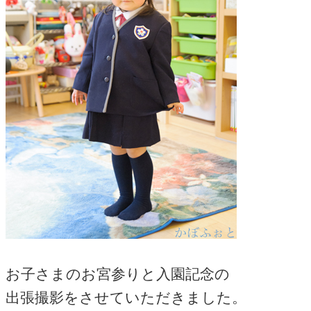
お子さまのお宮参りと入園記念の
出張撮影をさせていただきました。