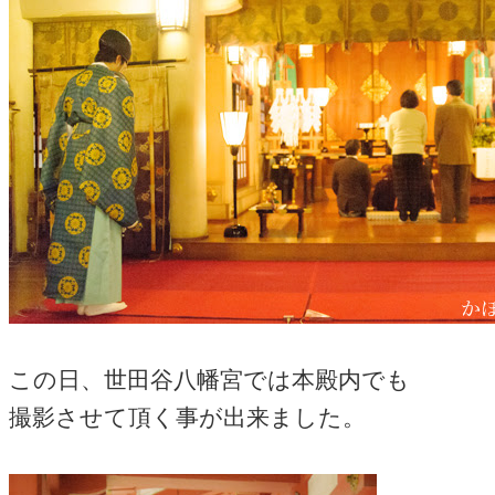
この日、世田谷八幡宮では本殿内でも
撮影させて頂く事が出来ました。