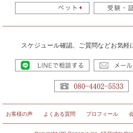
スケジュール確認、ご質問などお気軽
お客様の声
よくある質問
プロフィール