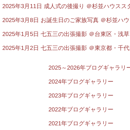
2025年3月11日 成人式の後撮り ＠杉並ハウスス
2025年3月8日 お誕生日のご家族写真 ＠杉並ハ
2025年1月5日 七五三の出張撮影 ＠
台東区・浅草
2025年1月2日 七五三の出張撮影 ＠東京都
・
千代
2025～2026年ブログギャラリ
2024年ブログギャラリー
2023年ブログギャラリー
2022年ブログギャラリー
2021年ブログギャラリー