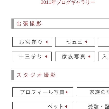
2011年ブログギャラリー
出張撮影
スタジオ撮影