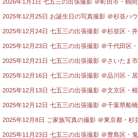
2026年1月1日 七五三の出張撮影 ＠町田市・鶴
2025年12月25日 お誕生日の写真撮影 ＠杉並ハ
2025年12月24日 七五三の出張撮影 ＠杉並区・
2025年12月23日 七五三の出張撮影 ＠千代田区
2025年12月21日 七五三の出張撮影 ＠さいた
2025年12月16日 七五三の出張撮影 ＠品川区・
2025年12月13日 七五三の出張撮影 ＠文京区・
2025年12月12日 七五三の出張撮影 ＠千葉県
2025年12月8日 ご家族写真の撮影 ＠東京都・杉
2025年11月23日 七五三の出張撮影 ＠豊島区・