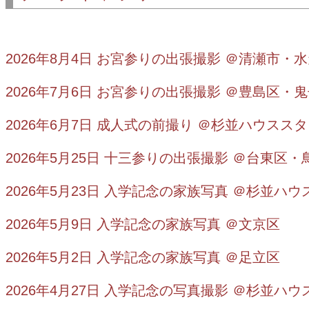
2026年8月4日 お宮参りの出張撮影 ＠清瀬市・
2026年7月6日 お宮参りの出張撮影 ＠豊島区・
2026年6月7日 成人式の前撮り ＠杉並ハウスス
2026年5月25日 十三参りの出張撮影 ＠台東区
2026年5月23日 入学記念の家族写真 ＠杉並ハ
2026年5月9日 入学記念の家族写真 ＠文京区
2026年5月2日 入学記念の家族写真 ＠足立区
2026年4月27日 入学記念の写真撮影 ＠杉並ハ