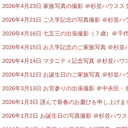
2026年4月23日 家族写真の撮影 ＠杉並ハウスス
2026年4月21日 ご入学記念の写真撮影 ＠杉並
2026年4月16日 七五三の出張撮影（７歳）＠
2026年4月15日 お入学記念のご家族写真 ＠杉
2026年4月14日 マタニティ記念写真 ＠杉並ハ
2026年4月12日 お誕生日のご家族写真 ＠杉並
2026年3月13日 お宮参りの出張撮影 ＠中央区・
2026年1月3日 謹んで新春のお慶びを申し上げま
2026年1月2日 お誕生日の写真撮影 ＠杉並ハウ