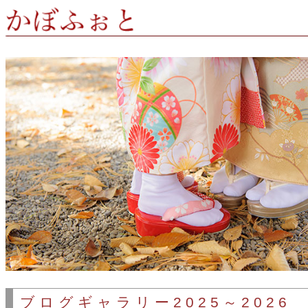
ブログギャラリー2025～2026