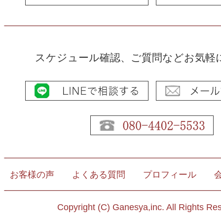
スケジュール確認、ご質問などお気軽
お客様の声
よくある質問
プロフィール
Copyright (C) Ganesya,inc. All Rights Re