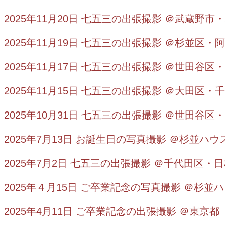
2025年11月20日 七五三の出張撮影 ＠武蔵野市
2025年11月19日 七五三の出張撮影 ＠杉並区
2025年11月17日 七五三の出張撮影 ＠世田谷
2025年11月15日 七五三の出張撮影 ＠大田区・
2025年10月31日 七五三の出張撮影 ＠世田谷
2025年7月13日 お誕生日の写真撮影 ＠杉並ハ
2025年7月2日 七五三の出張撮影 ＠千代田区・
2025年４月15日 ご卒業記念の写真撮影 ＠杉並
2025年4月11日 ご卒業記念の出張撮影 ＠東京都