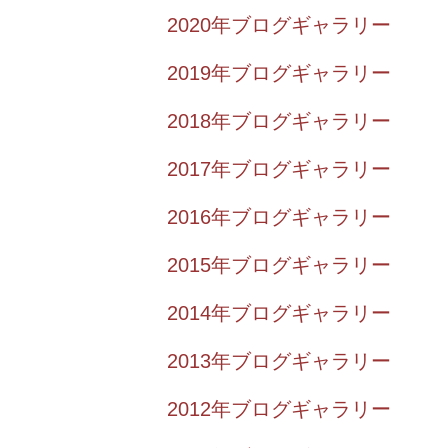
2020年ブログギャラリー
2019年ブログギャラリー
2018年ブログギャラリー
2017年ブログギャラリー
2016年ブログギャラリー
2015年ブログギャラリー
2014年ブログギャラリー
2013年ブログギャラリー
2012年ブログギャラリー