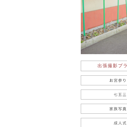
出張撮影プ