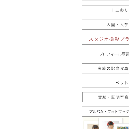
スタジオ撮影プ