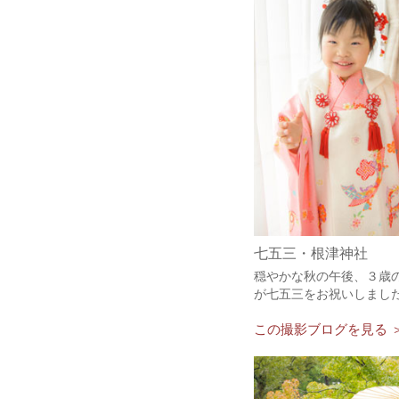
七五三・根津神社
穏やかな秋の午後、３歳
が七五三をお祝いしまし
この撮影ブログを見る 