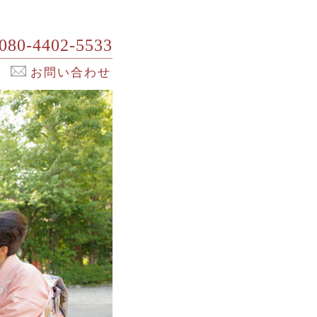
080-4402-5533
お問い合わせ