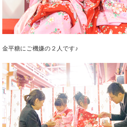
金平糖にご機嫌の２人です♪