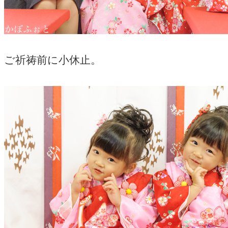
ご祈祷前に小休止。