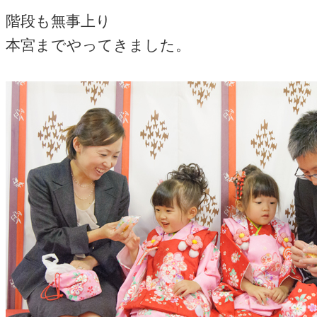
階段も無事上り
本宮までやってきました。