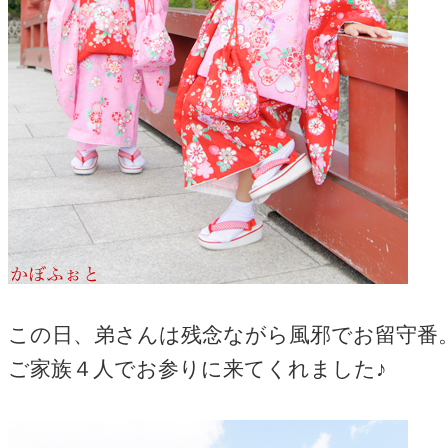
この日、弟さんは残念ながら風邪でお留守番
ご家族４人でお参りに来てくれました♪