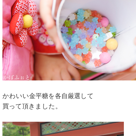
かわいい金平糖を各自厳選して
買って頂きました。