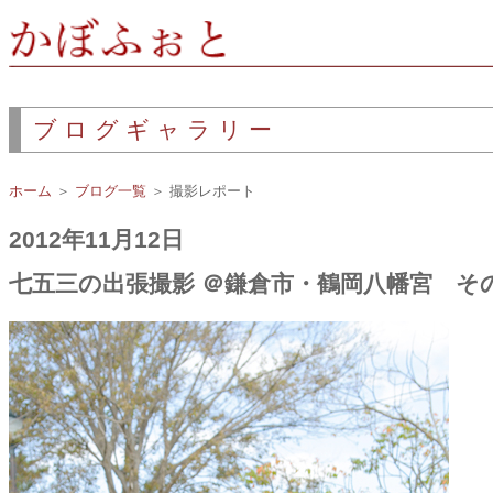
ブログギャラリー
ホーム
＞
ブログ一覧
＞ 撮影レポート
2012年11月12日
七五三の出張撮影 ＠鎌倉市・鶴岡八幡宮 そ