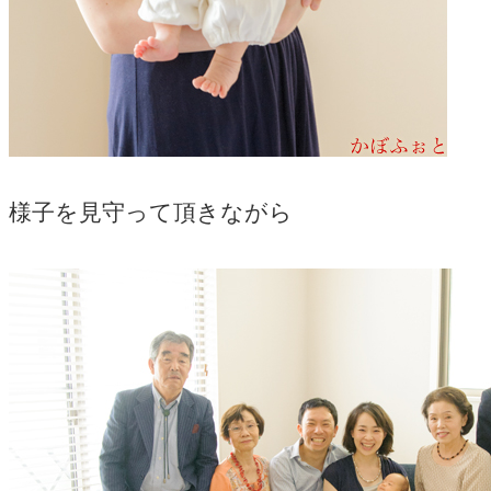
様子を見守って頂きながら