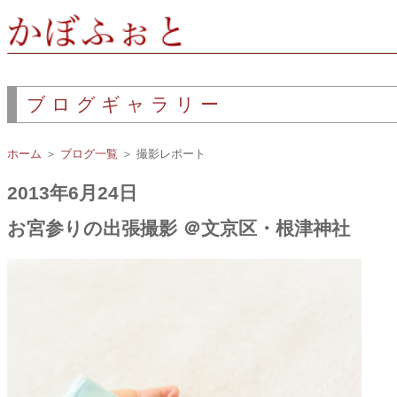
ブログギャラリー
ホーム
＞
ブログ一覧
＞ 撮影レポート
2013年6月24日
お宮参りの出張撮影 ＠文京区・根津神社