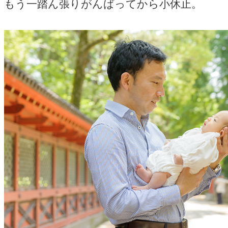
もう一踏ん張りがんばってから小休止。