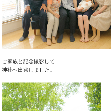
ご家族と記念撮影して
神社へ出発しました。