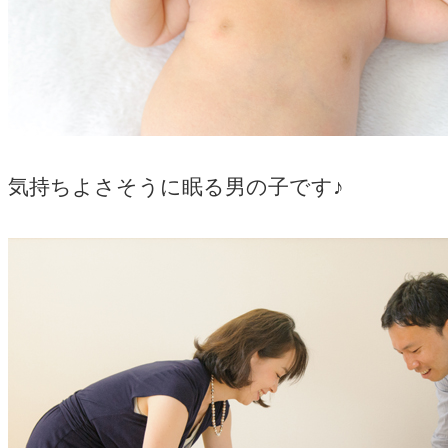
気持ちよさそうに眠る男の子です♪