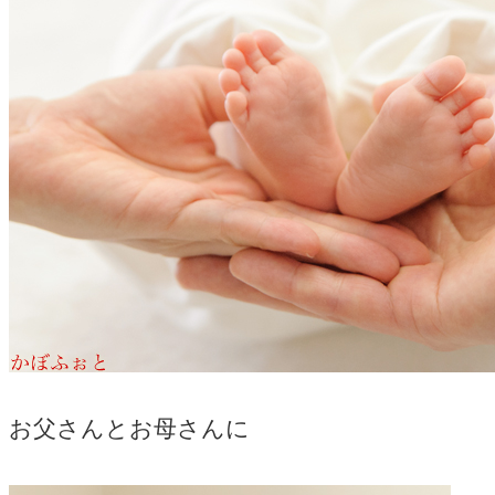
お父さんとお母さんに