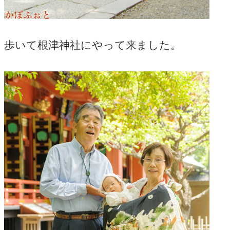
歩いて根津神社にやって来ました。