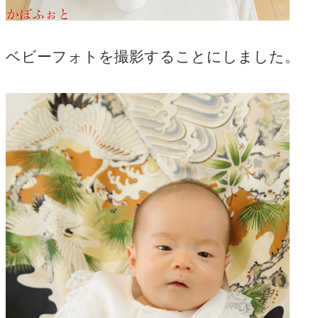
ベビーフォトを撮影することにしました。