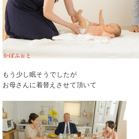
もう少し眠そうでしたが
お母さんに着替えさせて頂いて