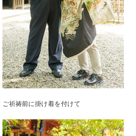
ご祈祷前に掛け着を付けて