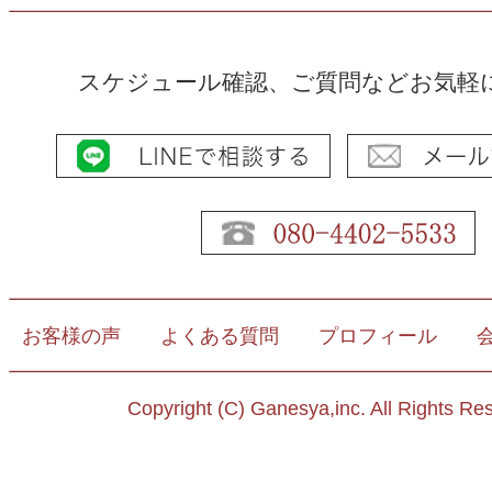
スケジュール確認、ご質問などお気軽
お客様の声
よくある質問
プロフィール
Copyright (C) Ganesya,inc. All Rights Re