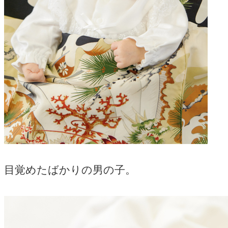
目覚めたばかりの男の子。