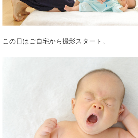
この日はご自宅から撮影スタート。