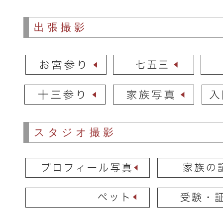
出張撮影
スタジオ撮影