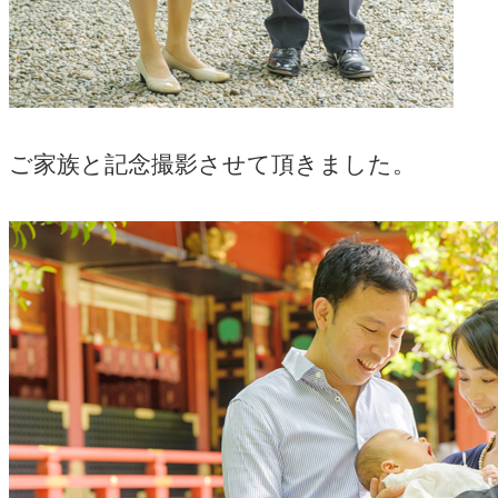
ご家族と記念撮影させて頂きました。