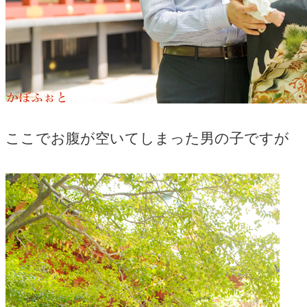
ここでお腹が空いてしまった男の子ですが