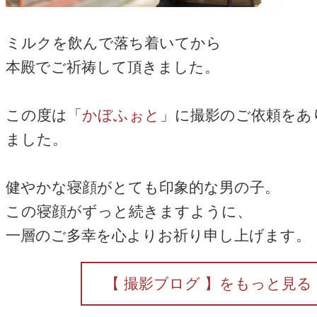
ミルクを飲んで落ち着いてから
本殿でご祈祷して頂きました。
この度は「
かぼふぉと
」に撮影のご依頼をあ
ました。
健やかな寝顔がとても印象的な男の子。
この寝顔がずっと続きますように、
一層のご多幸を心よりお祈り申し上げます。
【 撮影ブログ 】をもっと見る