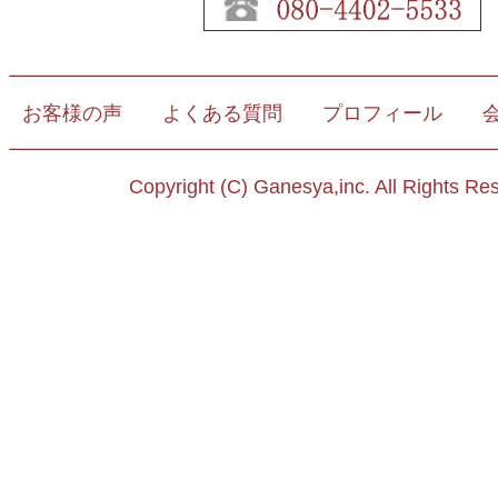
お客様の声
よくある質問
プロフィール
Copyright (C) Ganesya,inc. All Rights Re