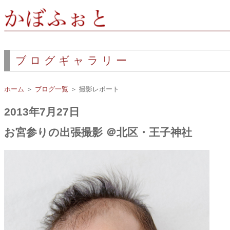
ブログギャラリー
ホーム
＞
ブログ一覧
＞ 撮影レポート
2013年7月27日
お宮参りの出張撮影 ＠北区・王子神社