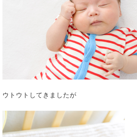
ウトウトしてきましたが