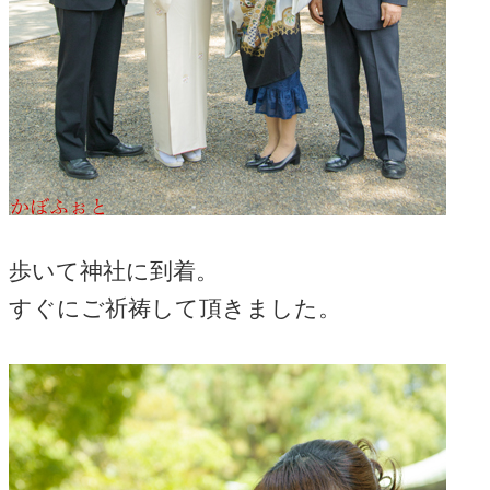
歩いて神社に到着。
すぐにご祈祷して頂きました。