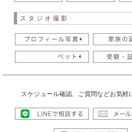
スタジオ撮影
スケジュール確認、ご質問などお気軽