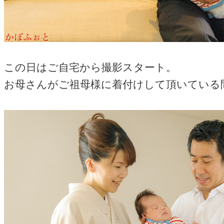
この日はご自宅から撮影スタート。
お母さんがご祖母様に着付けして頂いている