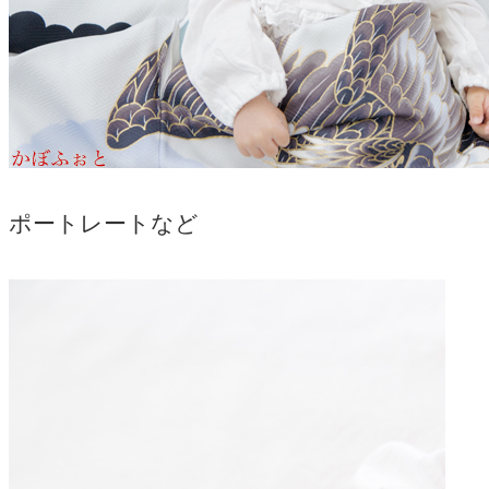
ポートレートなど