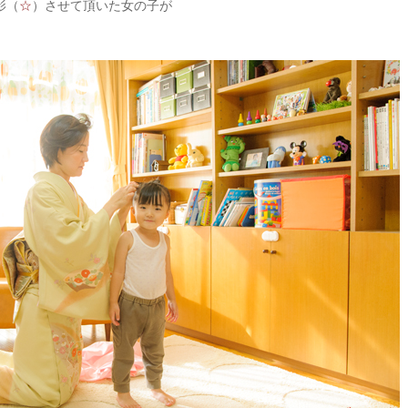
影（
☆
）させて頂いた女の子が