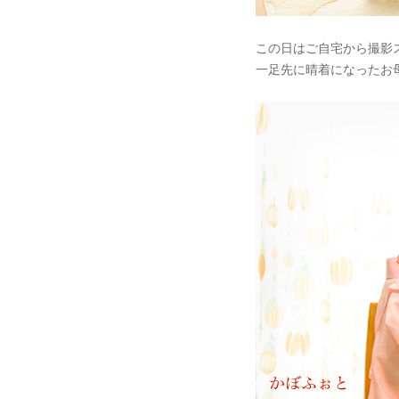
この日はご自宅から撮影
一足先に晴着になったお