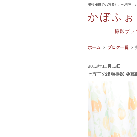
出張撮影でお宮参り、七五三、
かぼふぉ
撮影プラ
ホーム
＞
ブログ一覧
＞ 
2013年11月13日
七五三の出張撮影 ＠葛