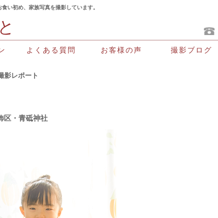
お食い初め、家族写真を撮影しています。
と
よくある質問
お客様の声
撮影ブログ
ン
撮影レポート
飾区・青砥神社