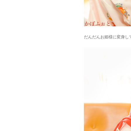
だんだんお姫様に変身し