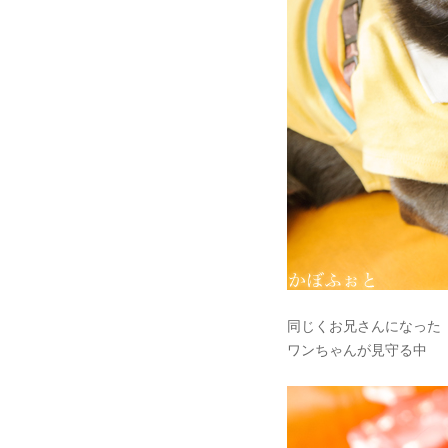
同じくお兄さんになった
ワンちゃんが見守る中