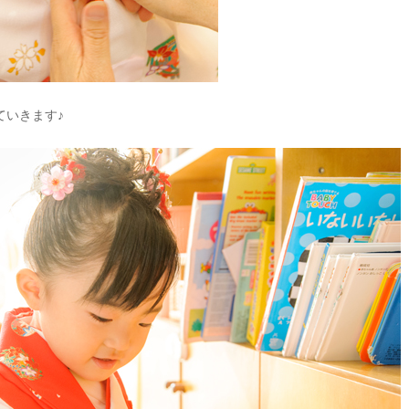
ていきます♪