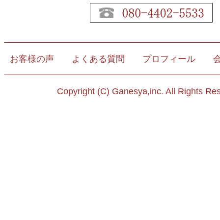
お客様の声
よくある質問
プロフィール
Copyright (C) Ganesya,inc. All Rights Re