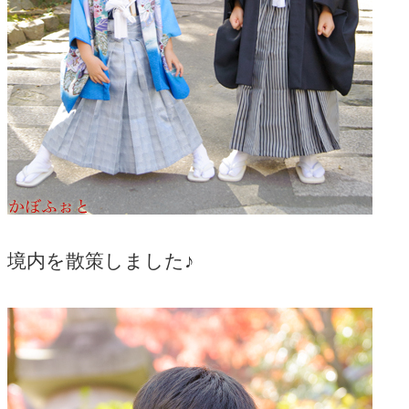
境内を散策しました♪