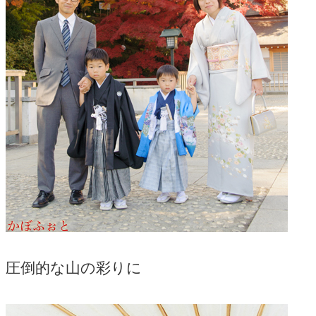
圧倒的な山の彩りに