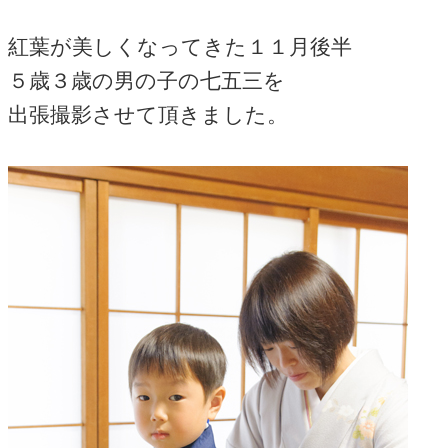
紅葉が美しくなってきた１１月後半
５歳３歳の男の子の七五三を
出張撮影させて頂きました。