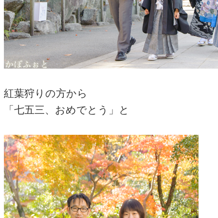
紅葉狩りの方から
「七五三、おめでとう」と