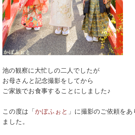
池の観察に大忙しの二人でしたが
お母さんと記念撮影をしてから
ご家族でお食事することにしました♪
この度は「
かぼふぉと
」に撮影のご依頼をあ
ました。