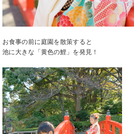
お食事の前に庭園を散策すると
池に大きな「黄色の鯉」を発見！