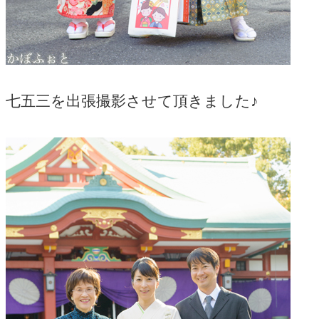
七五三を出張撮影させて頂きました♪