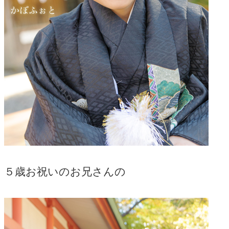
５歳お祝いのお兄さんの