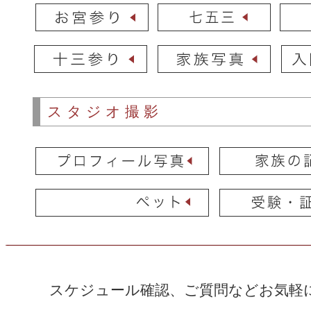
スタジオ撮影
スケジュール確認、ご質問などお気軽