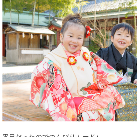
平日だったのでのんびりムード♪