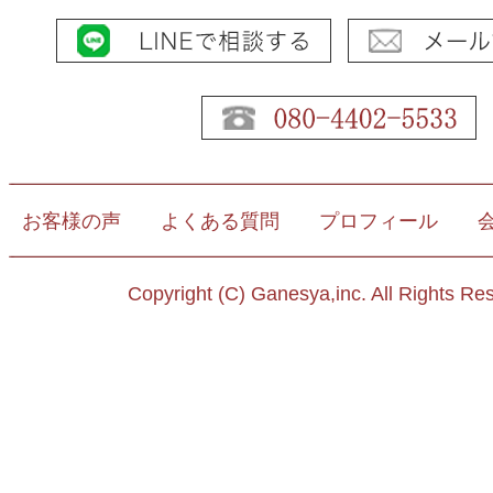
お客様の声
よくある質問
プロフィール
Copyright (C) Ganesya,inc. All Rights Re