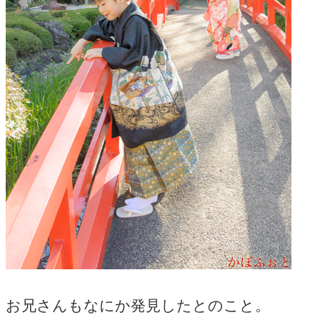
お兄さんもなにか発見したとのこと。