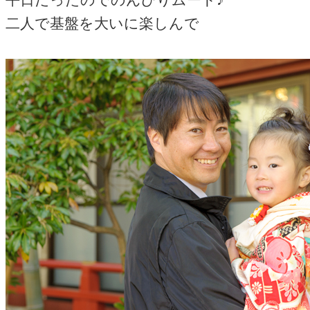
二人で基盤を大いに楽しんで