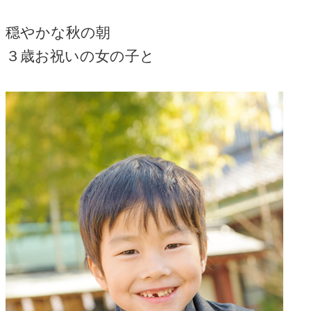
穏やかな秋の朝
３歳お祝いの女の子と