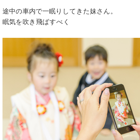
途中の車内で一眠りしてきた妹さん。
眠気を吹き飛ばすべく