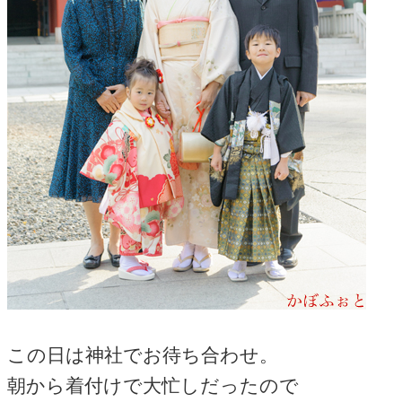
この日は神社でお待ち合わせ。
朝から着付けで大忙しだったので