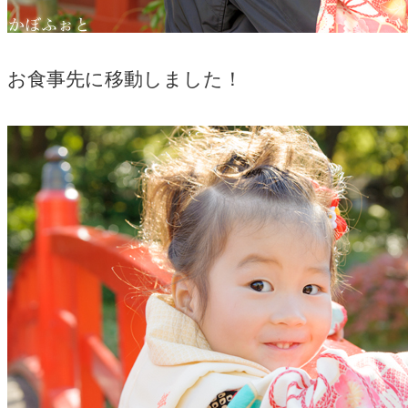
お食事先に移動しました！