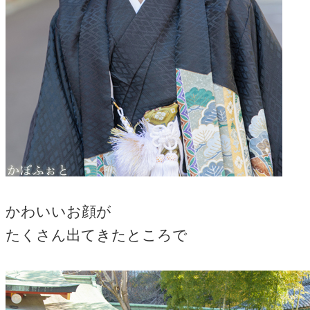
かわいいお顔が
たくさん出てきたところで