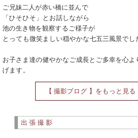
ご兄妹二人が赤い橋に並んで
「ひそひそ」とお話しながら
池の生き物を観察するご様子が
とっても微笑ましい穏やかな七五三風景でし
お子さま達の健やかなご成長とご多幸を心よ
げます。
【 撮影ブログ 】をもっと見る
出張撮影