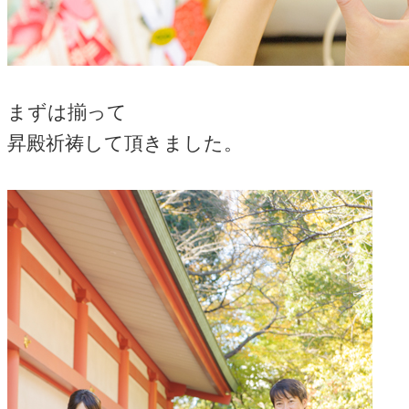
まずは揃って
昇殿祈祷して頂きました。