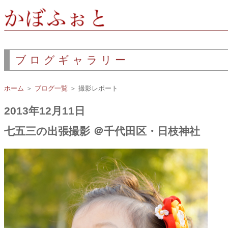
ブログギャラリー
ホーム
＞
ブログ一覧
＞ 撮影レポート
2013年12月11日
七五三の出張撮影 ＠千代田区・日枝神社