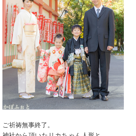
ご祈祷無事終了。
神社から頂いたリカちゃん人形と