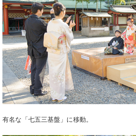
有名な「七五三基盤」に移動。