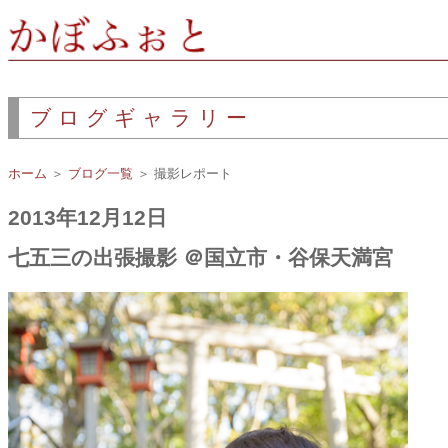
ブログギャラリー
ホーム
＞
ブログ一覧
＞ 撮影レポート
2013年12月12日
七五三の出張撮影 ＠国立市・谷保天満宮