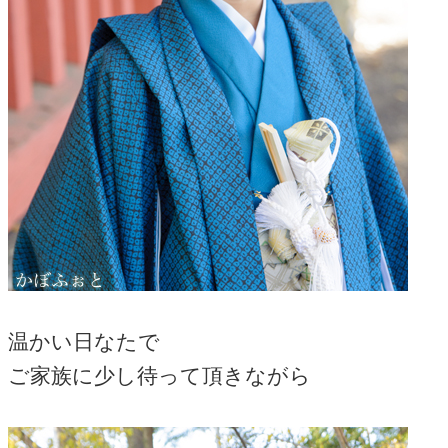
温かい日なたで
ご家族に少し待って頂きながら