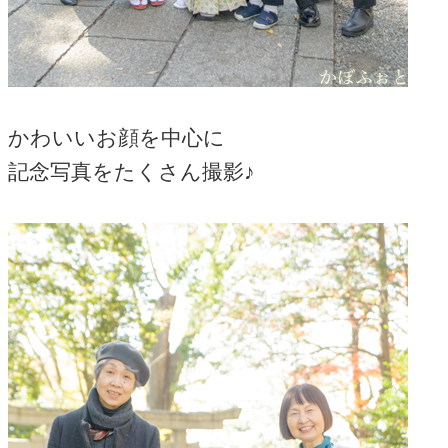
かわいいお顔を中心に
記念写真をたくさん撮影♪