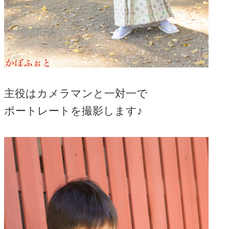
主役はカメラマンと一対一で
ポートレートを撮影します♪