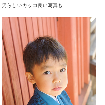
男らしいカッコ良い写真も