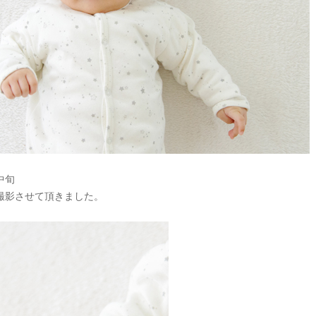
中旬
撮影させて頂きました。