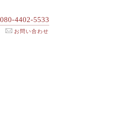
080-4402-5533
お問い合わせ