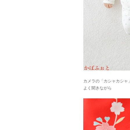
カメラの「カシャカシャ
よく聞きながら