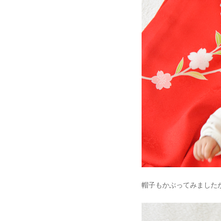
帽子もかぶってみました