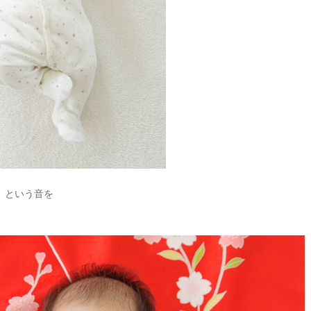
」という音を