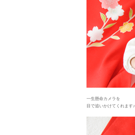
一生懸命カメラを
目で追いかけてくれます♪