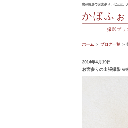
出張撮影でお宮参り、七五三、
かぼふぉ
撮影プラ
ホーム
＞
ブログ一覧
＞ 
2014年4月19日
お宮参りの出張撮影 ＠