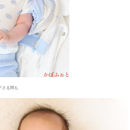
下さる間も