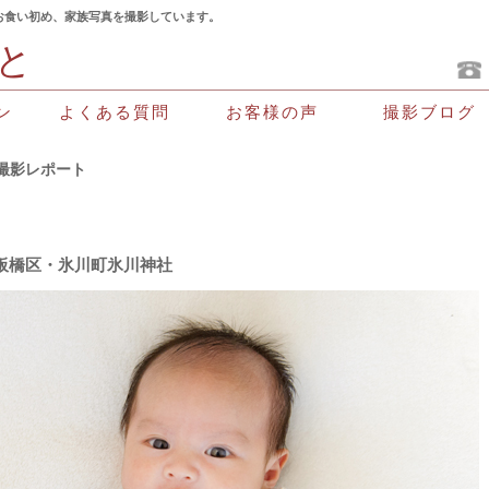
お食い初め、家族写真を撮影しています。
と
よくある質問
お客様の声
撮影ブログ
ン
撮影レポート
板橋区・氷川町氷川神社