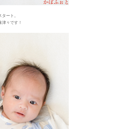
スタート。
味津々です！