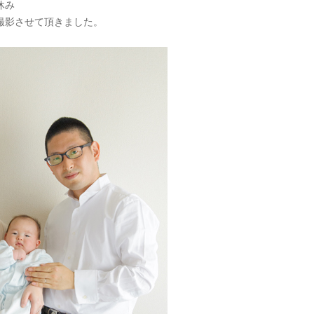
休み
撮影させて頂きました。