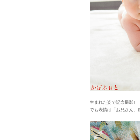
生まれた姿で記念撮影♪
でも表情は「お兄さん」