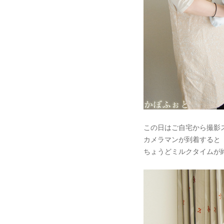
この日はご自宅から撮影
カメラマンが到着すると
ちょうどミルクタイムが