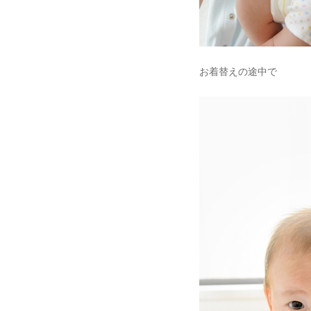
お着替えの途中で