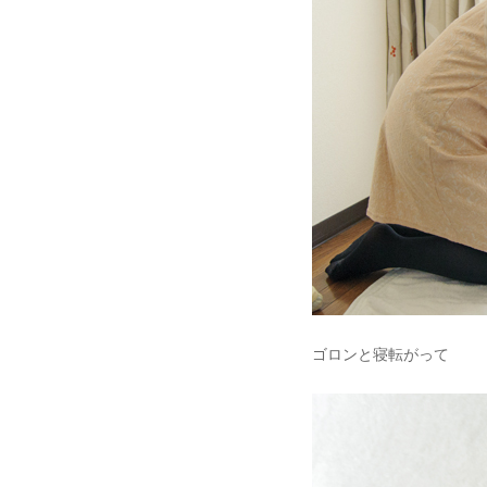
ゴロンと寝転がって