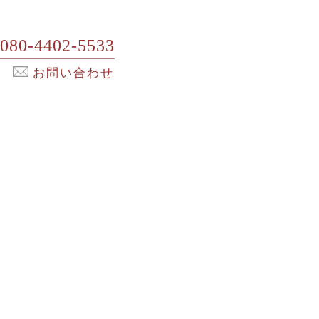
080-4402-5533
お問い合わせ