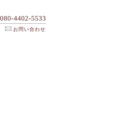
080-4402-5533
お問い合わせ