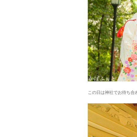
この日は神社でお待ち合