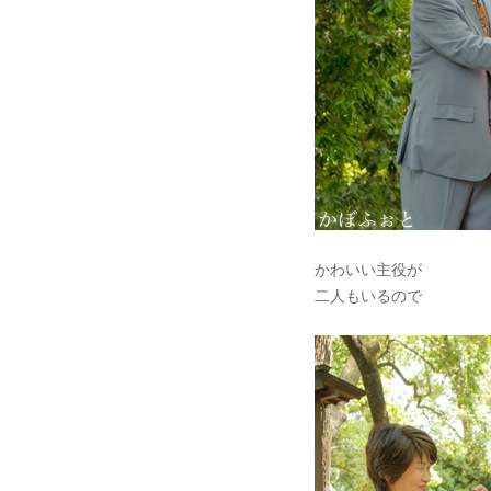
かわいい主役が
二人もいるので