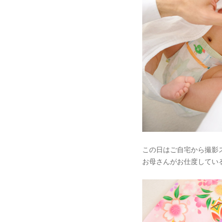
この日はご自宅から撮影
お母さんがお仕度してい