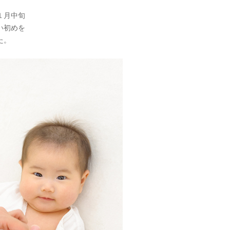
１月中旬
い初めを
た。