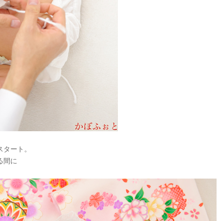
スタート。
る間に