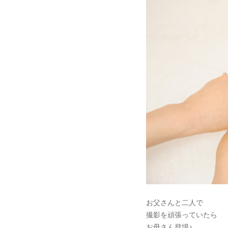
お父さんと二人で
撮影を頑張っていたら
お母さん登場♪