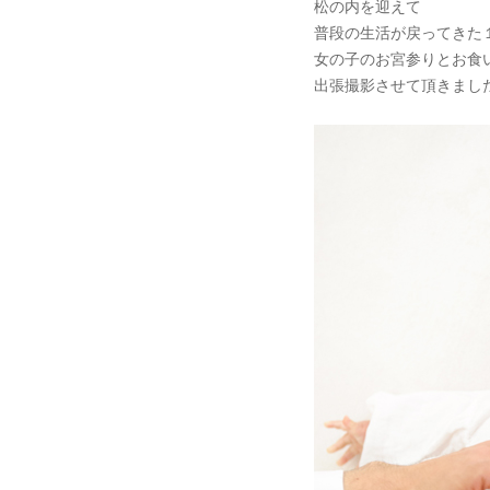
松の内を迎えて
普段の生活が戻ってきた
女の子のお宮参りとお食
出張撮影させて頂きまし