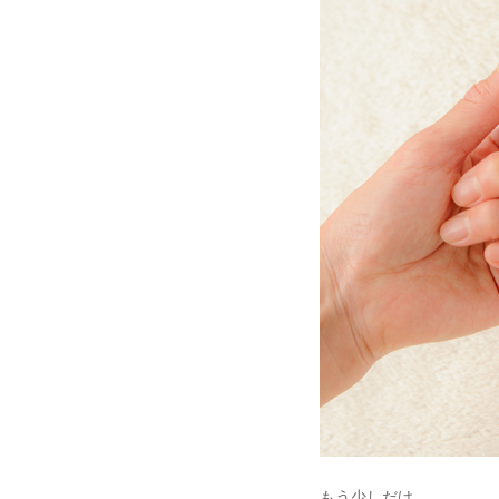
もう少しだけ