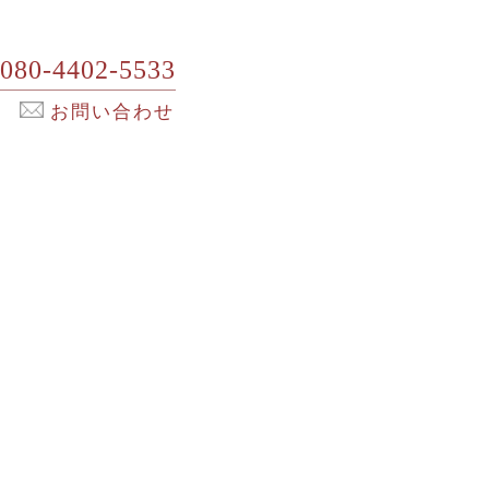
080-4402-5533
お問い合わせ