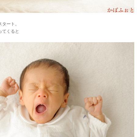
スタート。
ってくると