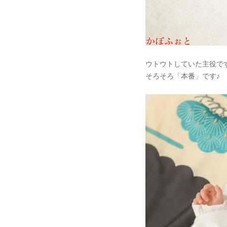
ウトウトしていた主役で
そろそろ「本番」です♪