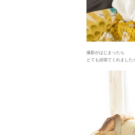
撮影がはじまったら
とても頑張てくれました♪