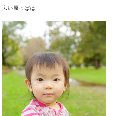
広い原っぱは