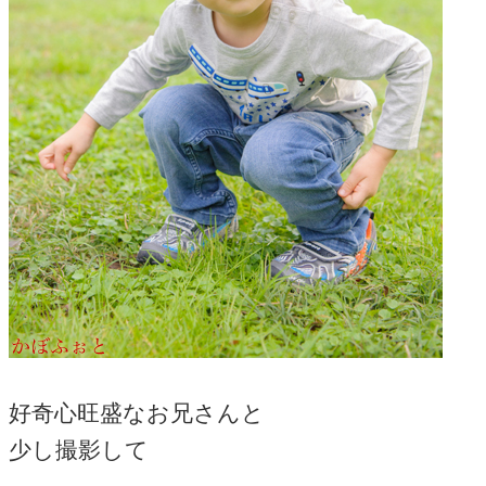
好奇心旺盛なお兄さんと
少し撮影して