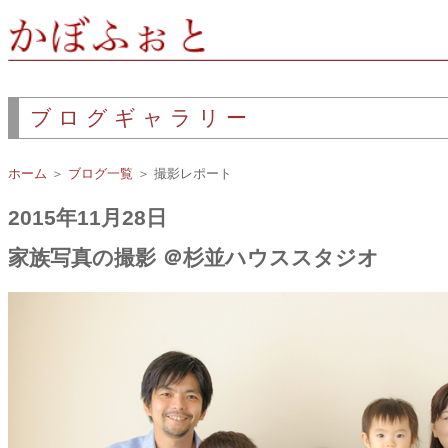
ブログギャラリー
ホーム
＞
ブログ一覧
＞ 撮影レポート
2015年11月28日
家族写真の撮影 ＠杉並ハウススタジオ