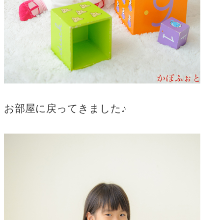
お部屋に戻ってきました♪