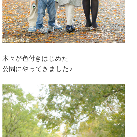
木々が色付きはじめた
公園にやってきました♪