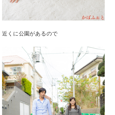
近くに公園があるので