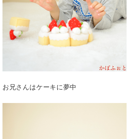
お兄さんはケーキに夢中