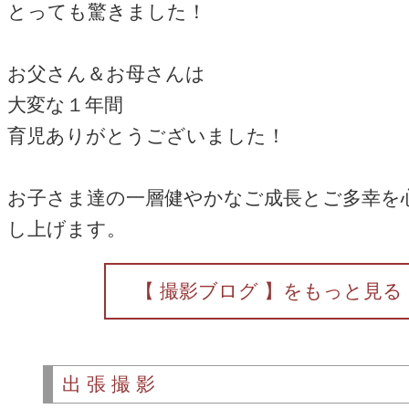
とっても驚きました！
お父さん＆お母さんは
大変な１年間
育児ありがとうございました！
お子さま達の一層健やかなご成長とご多幸を
し上げます。
【 撮影ブログ 】をもっと見る
出張撮影