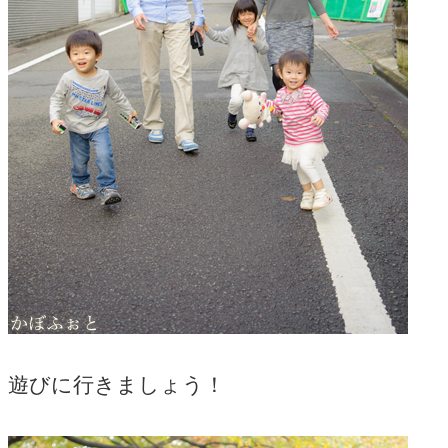
遊びに行きましょう！