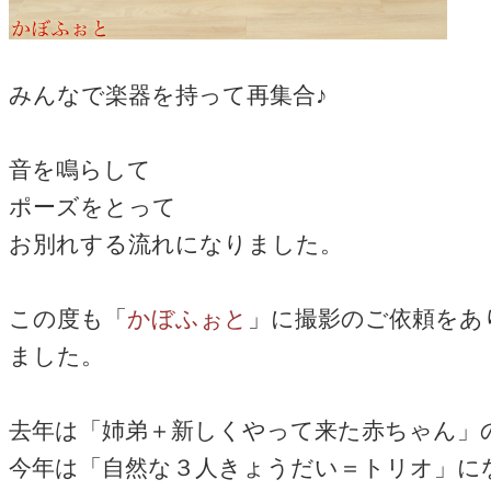
みんなで楽器を持って再集合♪
音を鳴らして
ポーズをとって
お別れする流れになりました。
この度も「
かぼふぉと
」に撮影のご依頼をあ
ました。
去年は「姉弟＋新しくやって来た赤ちゃん」
今年は「自然な３人きょうだい＝トリオ」に