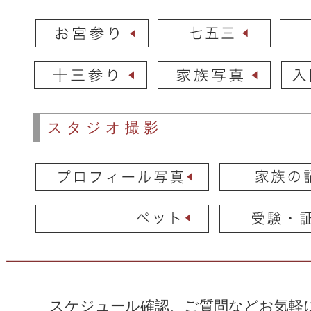
スタジオ撮影
スケジュール確認、ご質問などお気軽