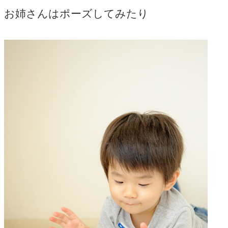
お姉さんはポーズしてみたり