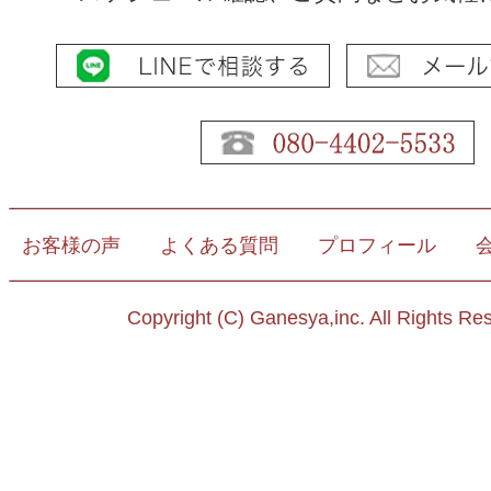
お客様の声
よくある質問
プロフィール
Copyright (C) Ganesya,inc. All Rights Re