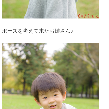
ポーズを考えて来たお姉さん♪