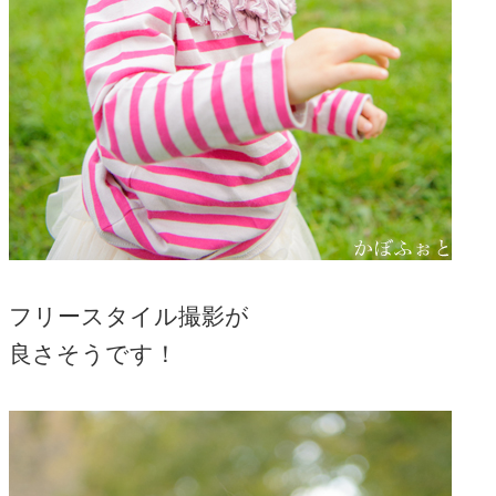
フリースタイル撮影が
良さそうです！