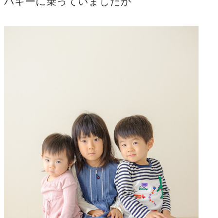
バギーに乗っていましたが