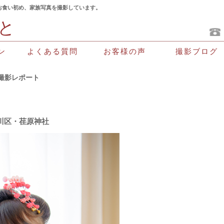
お食い初め、家族写真を撮影しています。
と
よくある質問
お客様の声
撮影ブログ
ン
撮影レポート
川区・荏原神社