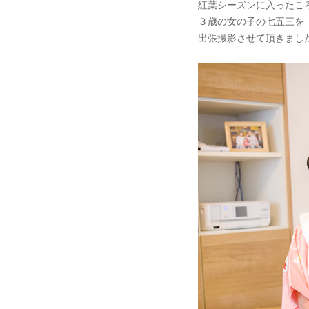
紅葉シーズンに入ったこ
３歳の女の子の七五三を
出張撮影させて頂きまし