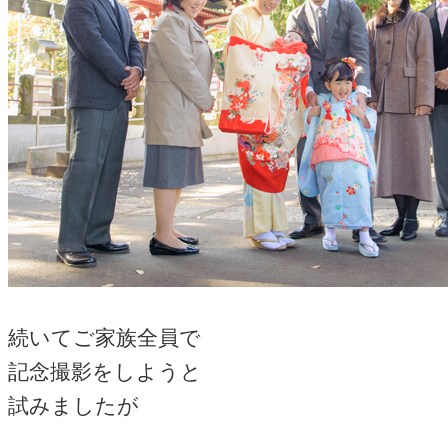
続いてご家族全員で
記念撮影をしようと
試みましたが