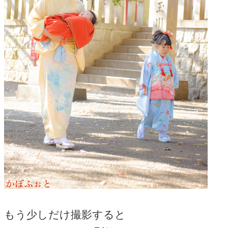
もう少しだけ撮影すると