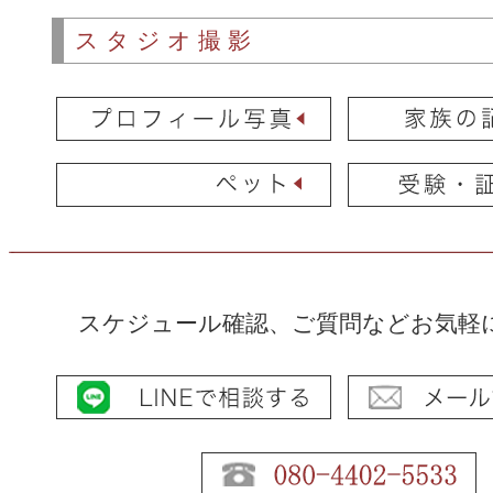
スタジオ撮影
スケジュール確認、ご質問などお気軽