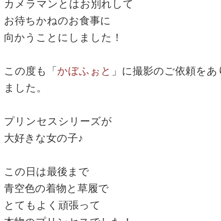
カメラマンとはお別れして
お待ちかねのお食事に
向かうことにしました！
この度も「
かぼふぉと
」に撮影のご依頼をあ
ました。
プリンセスシリーズが
大好きな女の子♪
この日は最後まで
青空色の着物と草履で
とてもよく頑張って