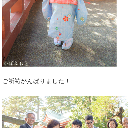
ご祈祷がんばりました！