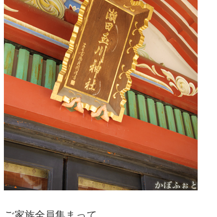
ご家族全員集まって