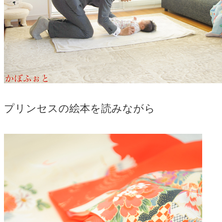
プリンセスの絵本を読みながら