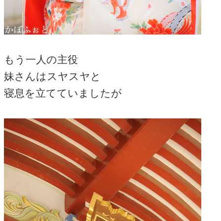
もう一人の主役
妹さんはスヤスヤと
寝息を立てていましたが