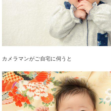
カメラマンがご自宅に伺うと