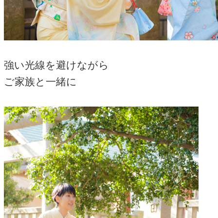
強い光線を避けながら
ご家族と一緒に