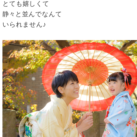
とても嬉しくて
静々と並んでなんて
いられません♪