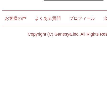
お客様の声
よくある質問
プロフィール
Copyright (C) Ganesya,inc. All Rights Re