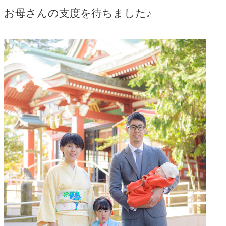
お母さんの支度を待ちました♪