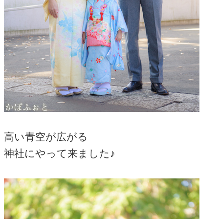
高い青空が広がる
神社にやって来ました♪