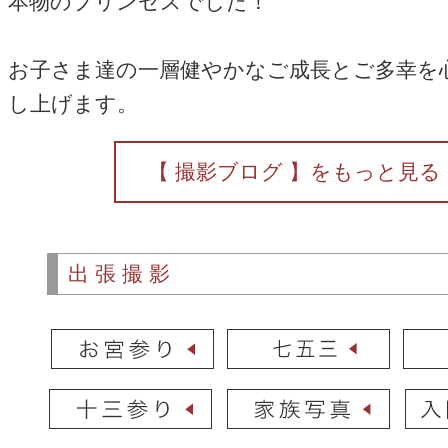
本物のプリンセスでした！
お子さま達の一層健やかなご成長とご多幸を
し上げます。
【 撮影ブログ 】をもっと見る
出張撮影