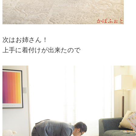
次はお姉さん！
上手に着付けが出来たので