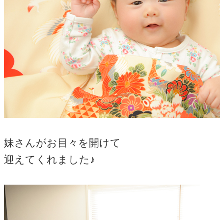
妹さんがお目々を開けて
迎えてくれました♪