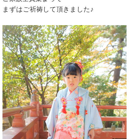
まずはご祈祷して頂きました♪