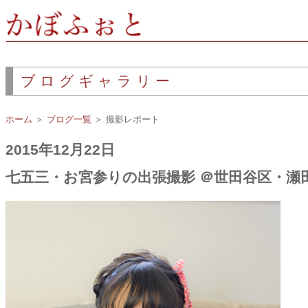
ブログギャラリー
ホーム
＞
ブログ一覧
＞ 撮影レポート
2015年12月22日
七五三・お宮参りの出張撮影 ＠世田谷区・瀬