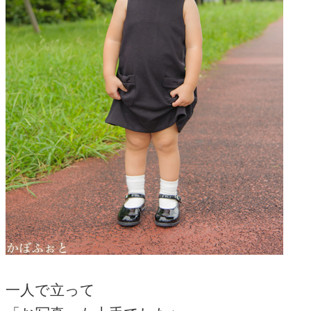
一人で立って