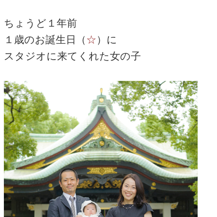
ちょうど１年前
１歳のお誕生日（
☆
）に
スタジオに来てくれた女の子