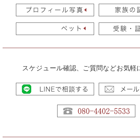
スケジュール確認、ご質問などお気軽