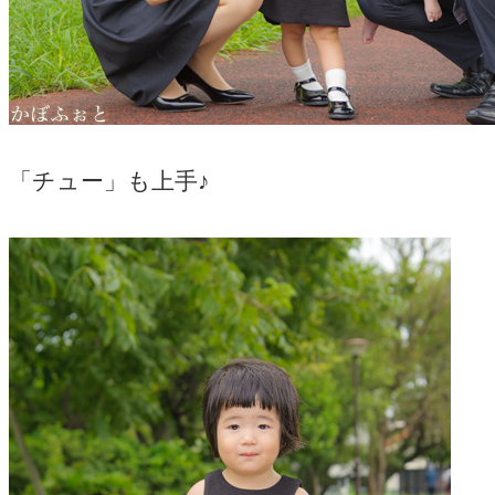
「チュー」も上手♪