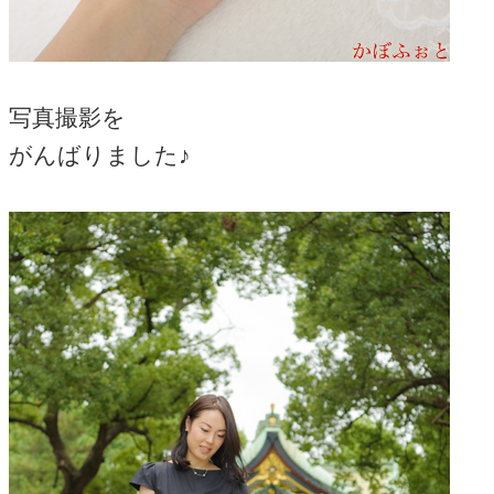
写真撮影を
がんばりました♪