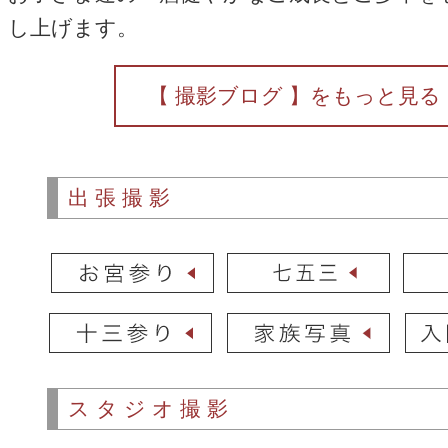
し上げます。
【 撮影ブログ 】をもっと見る
出張撮影
スタジオ撮影