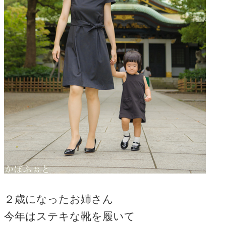
２歳になったお姉さん
今年はステキな靴を履いて