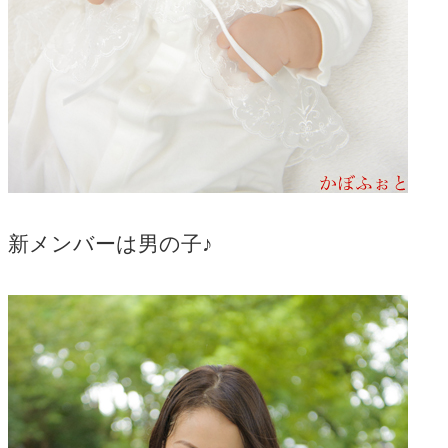
新メンバーは男の子♪