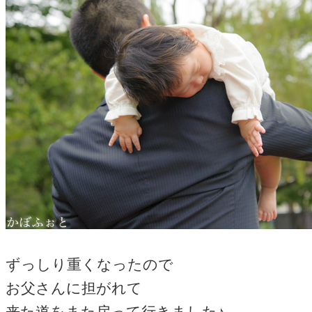
ずっしり重くなったので
お父さんに担がれて
来た道をまた戻って行きました♪