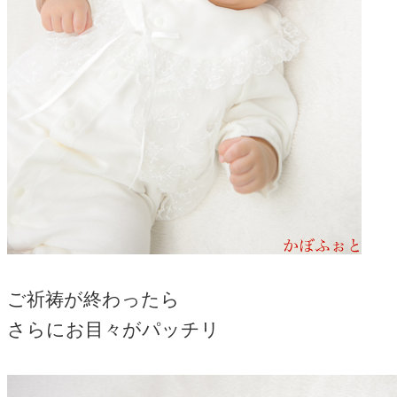
ご祈祷が終わったら
さらにお目々がパッチリ