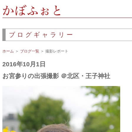
ブログギャラリー
ホーム
＞
ブログ一覧
＞ 撮影レポート
2016年10月1日
お宮参りの出張撮影 ＠北区・王子神社