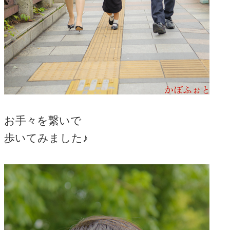
お手々を繋いで
歩いてみました♪