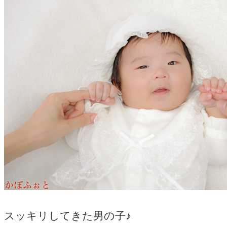
スッキリしてきた男の子♪