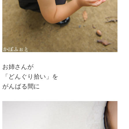
お姉さんが
「どんぐり拾い」を
がんばる間に