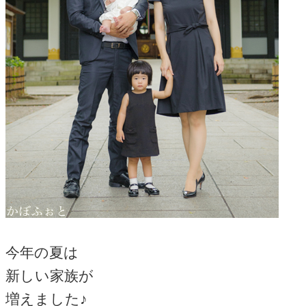
今年の夏は
新しい家族が
増えました♪