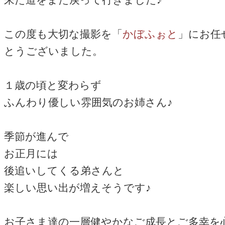
この度も大切な撮影を「
かぼふぉと
」にお任
とうございました。
１歳の頃と変わらず
ふんわり優しい雰囲気のお姉さん♪
季節が進んで
お正月には
後追いしてくる弟さんと
楽しい思い出が増えそうです♪
お子さま達の一層健やかなご成長とご多幸を