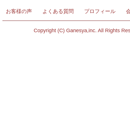
お客様の声
よくある質問
プロフィール
Copyright (C) Ganesya,inc. All Rights Re