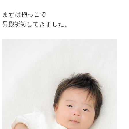
まずは抱っこで
昇殿祈祷してきました。