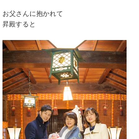
お父さんに抱かれて
昇殿すると