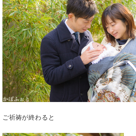
ご祈祷が終わると