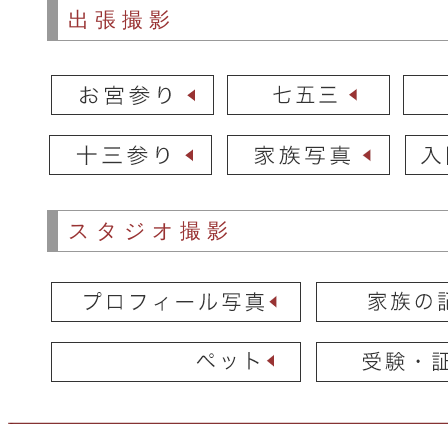
出張撮影
スタジオ撮影