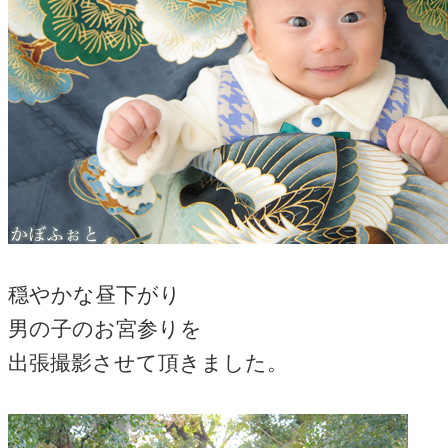
穏やかな昼下がり
男の子のお宮参りを
出張撮影させて頂きました。