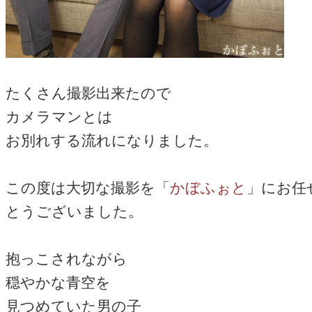
たくさん撮影出来たので
カメラマンとは
お別れする流れになりました。
この度は大切な撮影を「
かぼふぉと
」にお任
とうございました。
抱っこされながら
穏やかな青空を
見つめていた男の子