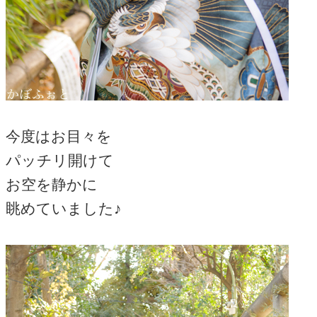
今度はお目々を
パッチリ開けて
お空を静かに
眺めていました♪