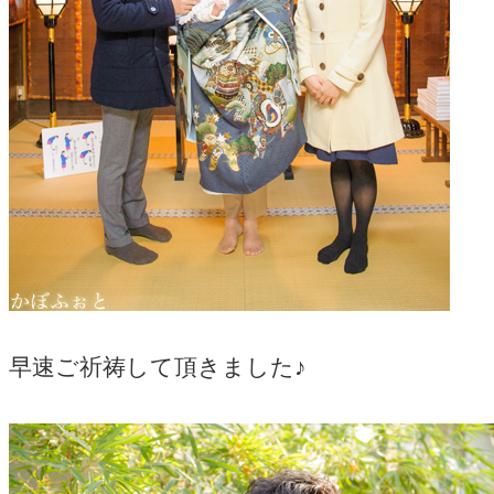
早速ご祈祷して頂きました♪