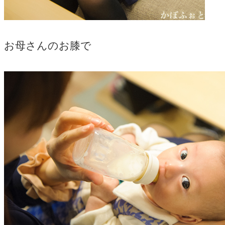
お母さんのお膝で