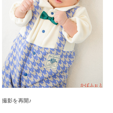
撮影を再開♪