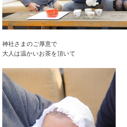
神社さまのご厚意で
大人は温かいお茶を頂いて