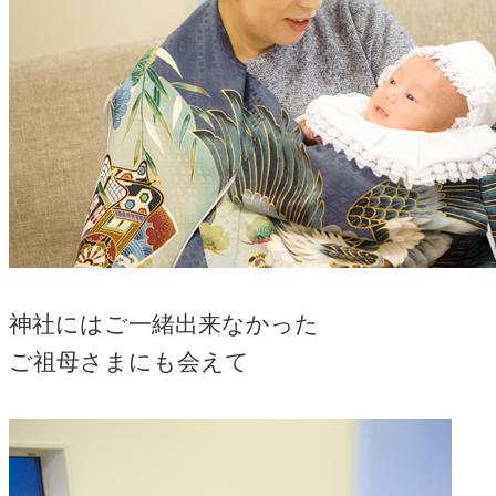
神社にはご一緒出来なかった
ご祖母さまにも会えて