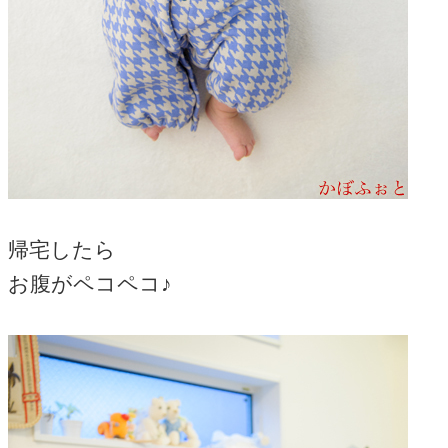
帰宅したら
お腹がペコペコ♪