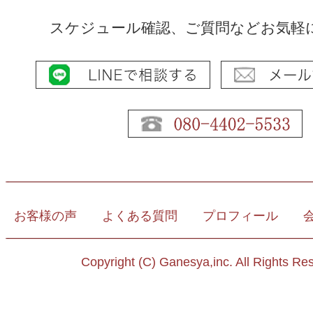
スケジュール確認、ご質問などお気軽
お客様の声
よくある質問
プロフィール
Copyright (C) Ganesya,inc. All Rights Re