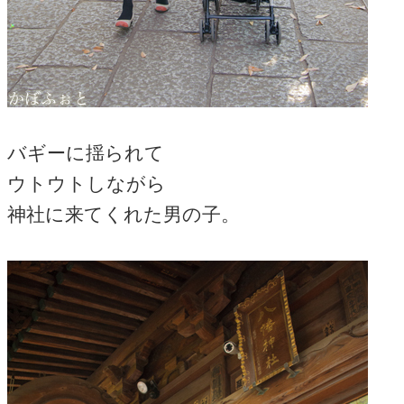
バギーに揺られて
ウトウトしながら
神社に来てくれた男の子。