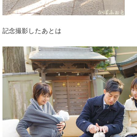
記念撮影したあとは