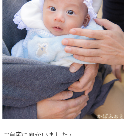
ご自宅に向かいました♪