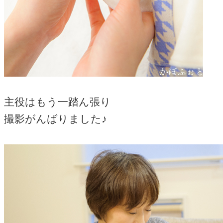
主役はもう一踏ん張り
撮影がんばりました♪