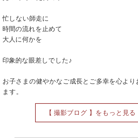
忙しない師走に
時間の流れを止めて
大人に何かを
印象的な眼差しでした♪
お子さまの健やかなご成長とご多幸を心より
ます。
【 撮影ブログ 】をもっと見る