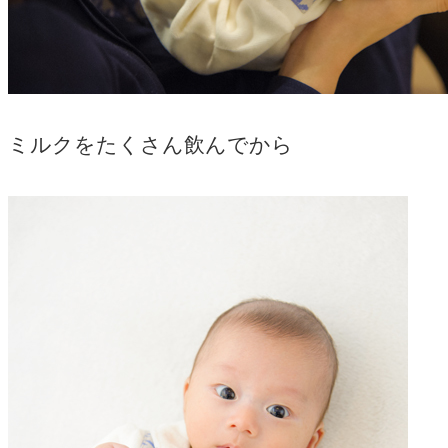
ミルクをたくさん飲んでから