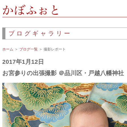
ブログギャラリー
ホーム
＞
ブログ一覧
＞ 撮影レポート
2017年1月12日
お宮参りの出張撮影 ＠品川区・戸越八幡神社