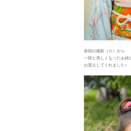
前回の撮影（
☆
）から
一段と美しくなったお姉
お迎えしてくれました♪