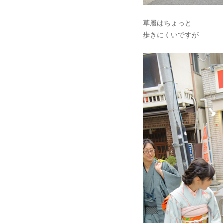
草履はちょっと
歩きにくいですが