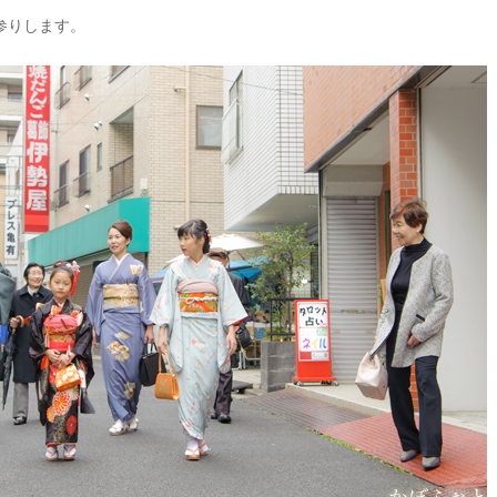
参りします。