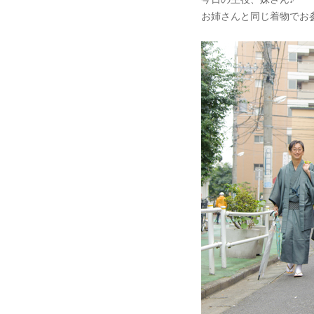
お姉さんと同じ着物でお