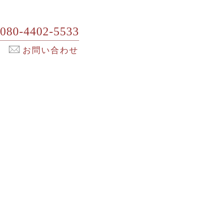
080-4402-5533
お問い合わせ