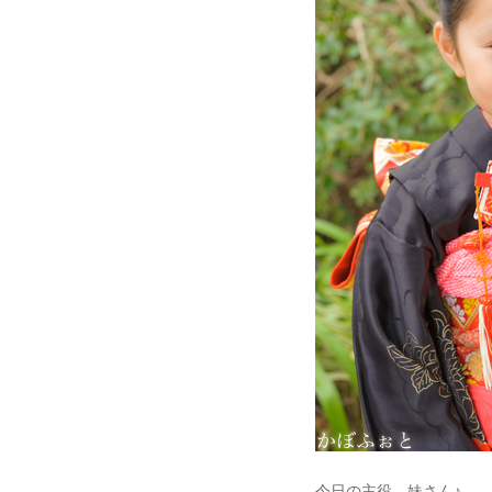
今日の主役、妹さん♪