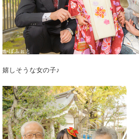
嬉しそうな女の子♪