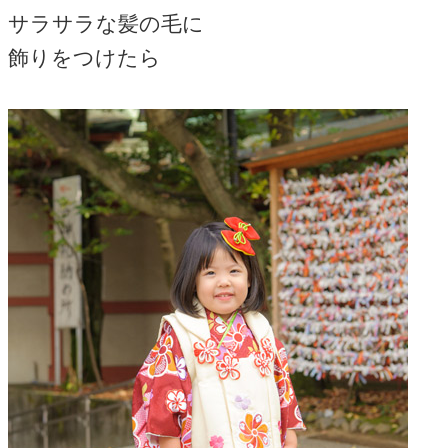
サラサラな髪の毛に
飾りをつけたら