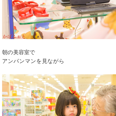
朝の美容室で
アンパンマンを見ながら