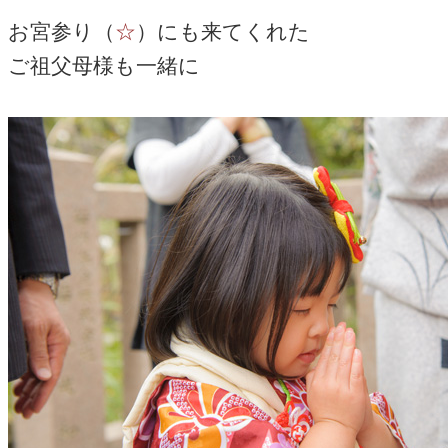
お宮参り（
☆
）にも来てくれた
ご祖父母様も一緒に