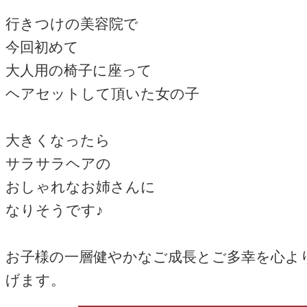
行きつけの美容院で
今回初めて
大人用の椅子に座って
ヘアセットして頂いた女の子
大きくなったら
サラサラヘアの
おしゃれなお姉さんに
なりそうです♪
お子様の一層健やかなご成長とご多幸を心よ
げます。