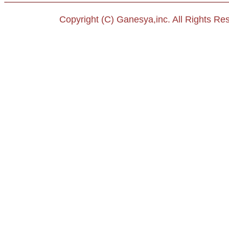
Copyright (C) Ganesya,inc. All Rights Re