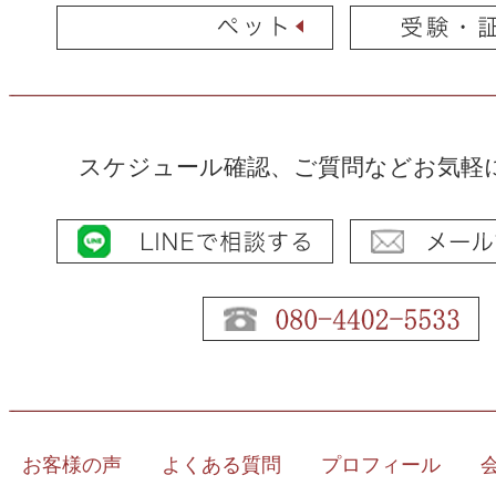
スケジュール確認、ご質問などお気軽
お客様の声
よくある質問
プロフィール