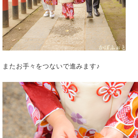
またお手々をつないで進みます♪