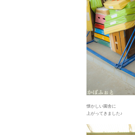
懐かしい園舎に
上がってきました♪