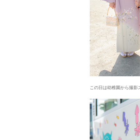
この日は幼稚園から撮影