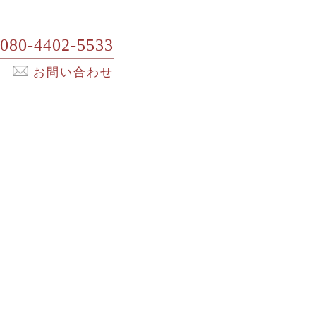
080-4402-5533
お問い合わせ