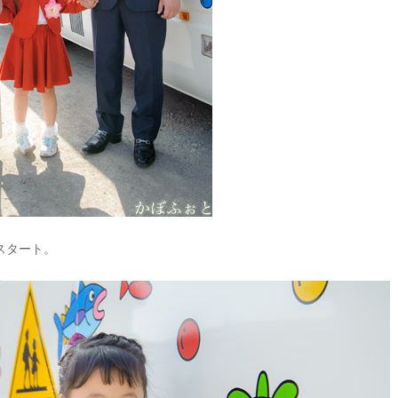
スタート。