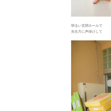
明るい玄関ホールで
先生方に声掛けして