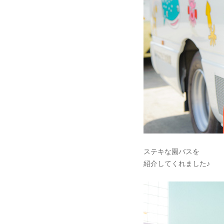
ステキな園バスを
紹介してくれました♪