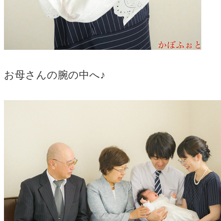
お母さんの腕の中へ♪