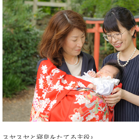
スヤスヤと寝息をたてる主役♪