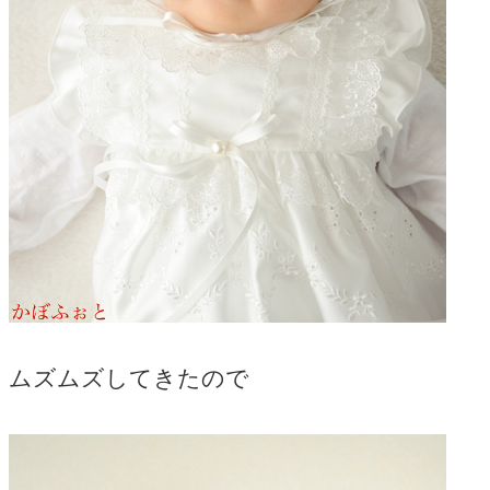
ムズムズしてきたので