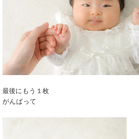
最後にもう１枚
がんばって