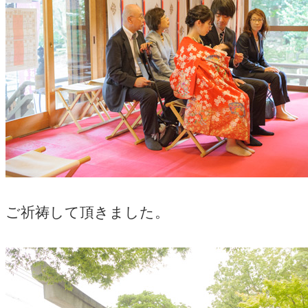
ご祈祷して頂きました。