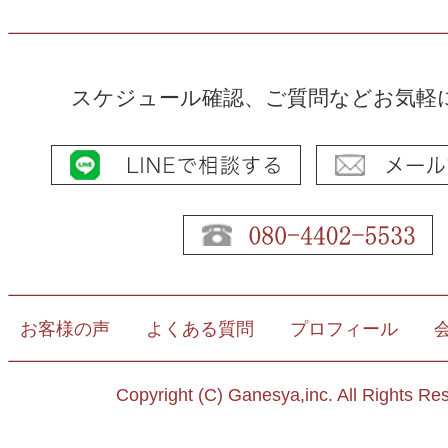
スケジュール確認、ご質問などお気軽
お客様の声
よくある質問
プロフィール
Copyright (C) Ganesya,inc. All Rights Re