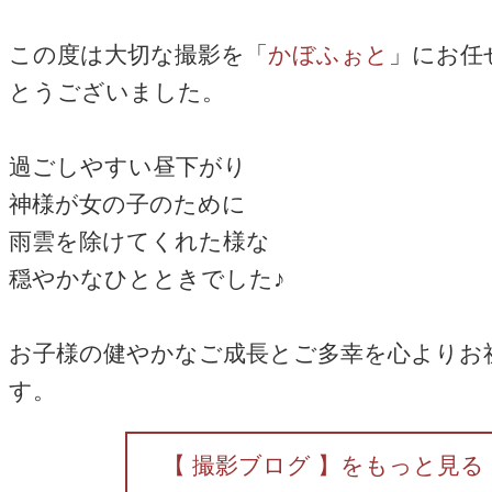
この度は大切な撮影を「
かぼふぉと
」にお任
とうございました。
過ごしやすい昼下がり
神様が女の子のために
雨雲を除けてくれた様な
穏やかなひとときでした♪
お子様の健やかなご成長とご多幸を心よりお
す。
【 撮影ブログ 】をもっと見る