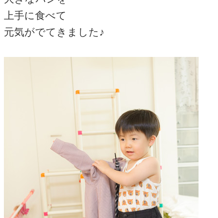
上手に食べて
元気がでてきました♪