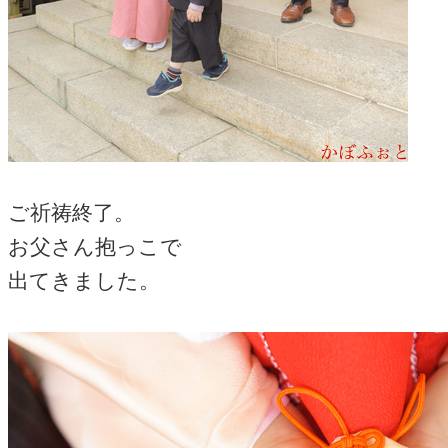
ご祈祷終了。
お父さん抱っこで
出てきました。