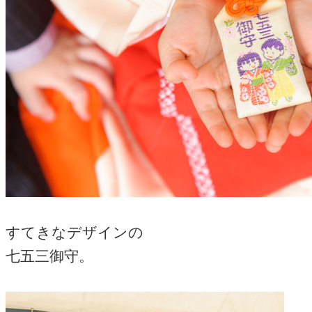
すてきなデザインの
七五三御守。