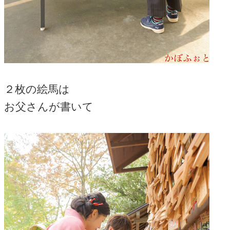
２枚の絵馬は
お父さんが書いて