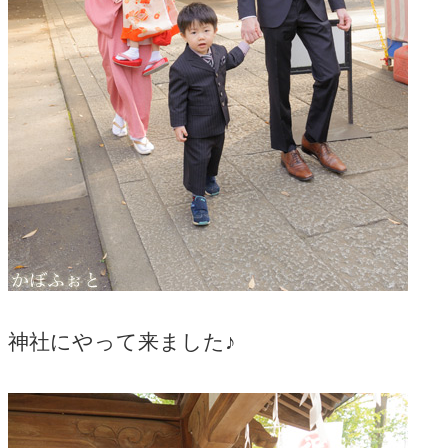
神社にやって来ました♪