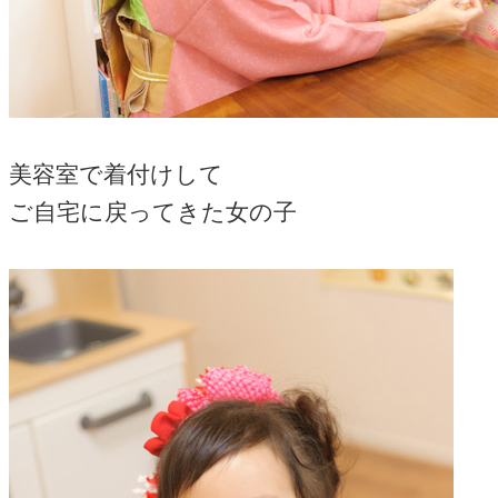
美容室で着付けして
ご自宅に戻ってきた女の子