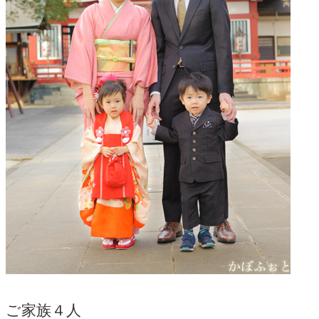
ご家族４人