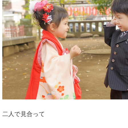
二人で見合って