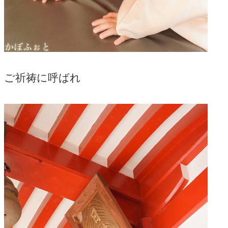
ご祈祷に呼ばれ