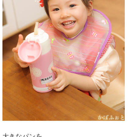
大きなパンを