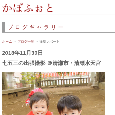
ブログギャラリー
ホーム
＞
ブログ一覧
＞ 撮影レポート
2018年11月30日
七五三の出張撮影 ＠清瀬市・清瀬水天宮