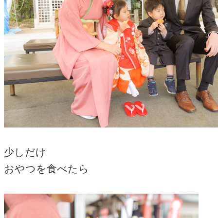
少しだけ
おやつを食べたら