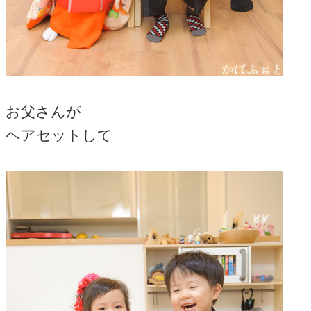
お父さんが
ヘアセットして