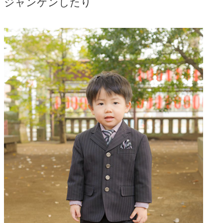
ジャンケンしたり