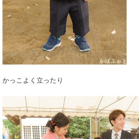
かっこよく立ったり