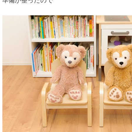
準備が整ったので