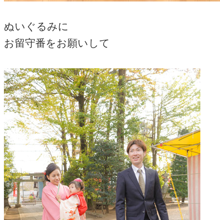
ぬいぐるみに
お留守番をお願いして