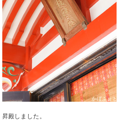
昇殿しました。