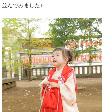
並んでみました♪