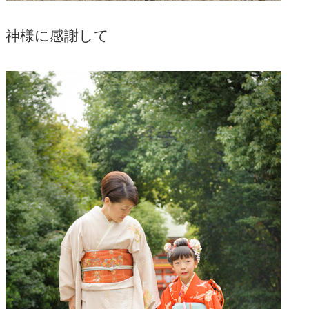
神様に感謝して