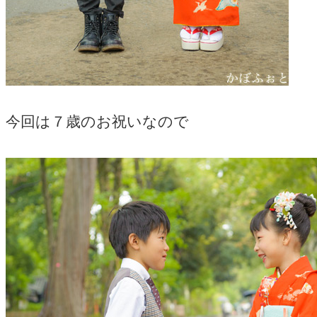
今回は７歳のお祝いなので