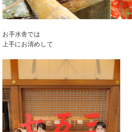
お手水舎では
上手にお清めして