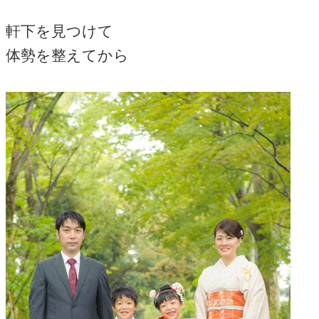
軒下を見つけて
体勢を整えてから