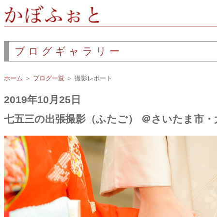
ブログギャラリー
ホーム
＞
ブログ一覧
＞ 撮影レポート
2019年10月25日
七五三の出張撮影（ふたご） ＠さいたま市・