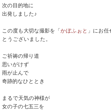
次の目的地に
出発しました♪
この度も大切な撮影を「
かぼふぉと
」にお任
とうございました。
ご祈祷の帰り道
思いがけず
雨が止んで
奇跡的なひととき
まるで天気の神様が
女の子の七五三を