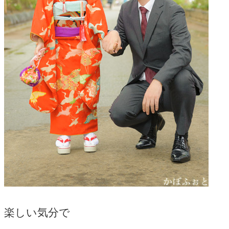
楽しい気分で