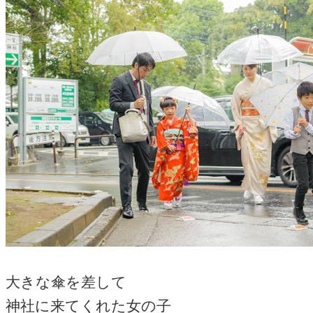
大きな傘を差して
神社に来てくれた女の子