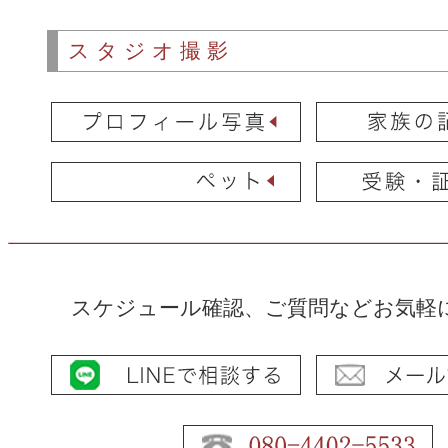
スタジオ撮影
スケジュール確認、ご質問などお気軽