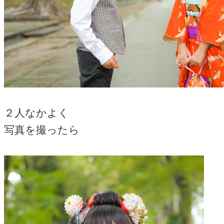
２人なかよく
写真を撮ったら