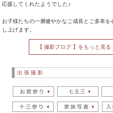
応援してくれたようでした♪
お子様たちの一層健やかなご成長とご多幸を
し上げます。
【 撮影ブログ 】をもっと見る
出張撮影