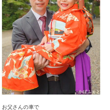
お父さんの車で