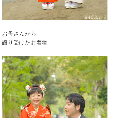
お母さんから
譲り受けたお着物