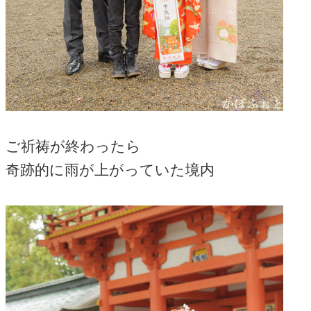
ご祈祷が終わったら
奇跡的に雨が上がっていた境内