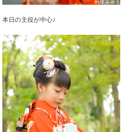
本日の主役が中心♪