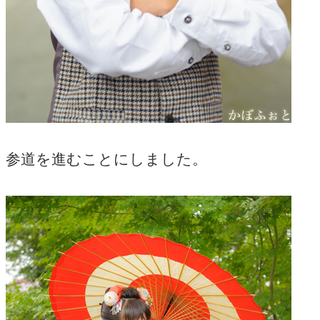
参道を進むことにしました。