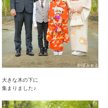
大きな木の下に
集まりました♪