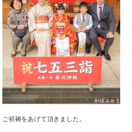
ご祈祷をあげて頂きました。