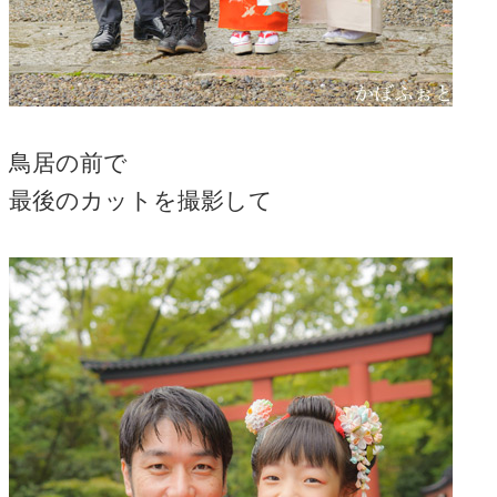
鳥居の前で
最後のカットを撮影して