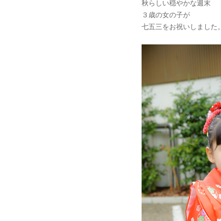
秋らしい穏やかな週末
３歳の女の子が
七五三をお祝いしました