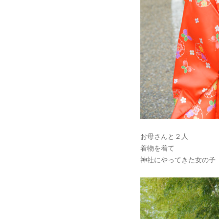
お母さんと２人
着物を着て
神社にやってきた女の子