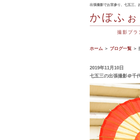
出張撮影でお宮参り、七五三、
かぼふぉ
撮影プラ
ホーム
＞
ブログ一覧
＞ 
2019年11月10日
七五三の出張撮影＠千