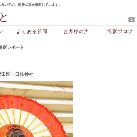
お食い初め、家族写真を撮影しています。
と
よくある質問
お客様の声
撮影ブログ
ン
撮影レポート
代田区・日枝神社