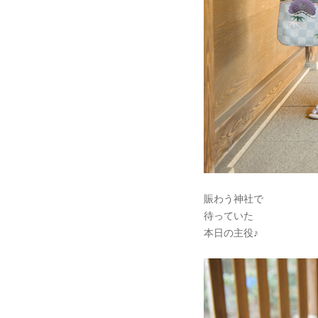
賑わう神社で
待っていた
本日の主役♪