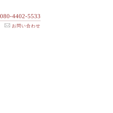
080-4402-5533
お問い合わせ