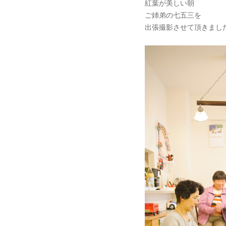
紅葉が美しい朝
ご姉弟の七五三を
出張撮影させて頂きまし