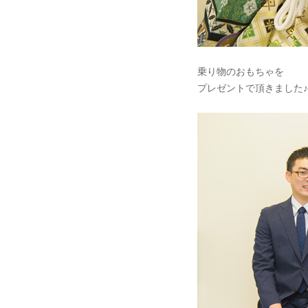
乗り物のおもちゃを
プレゼントで頂きました♪