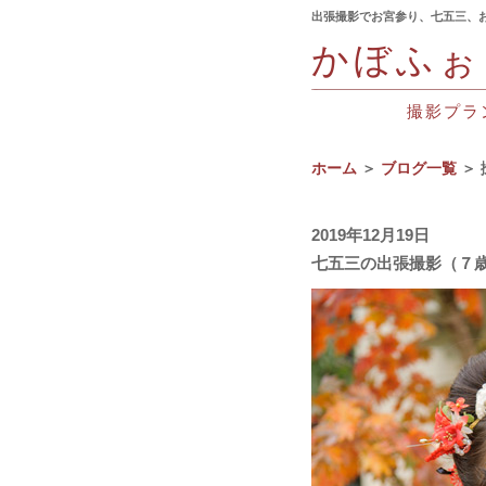
出張撮影でお宮参り、七五三、
かぼふぉ
撮影プラ
ホーム
＞
ブログ一覧
＞ 
2019年12月19日
七五三の出張撮影（７歳