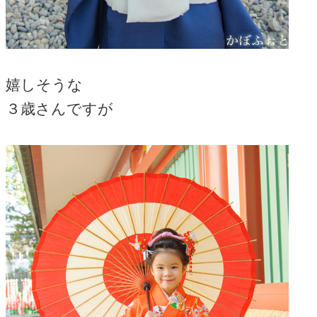
嬉しそうな
３歳さんですが