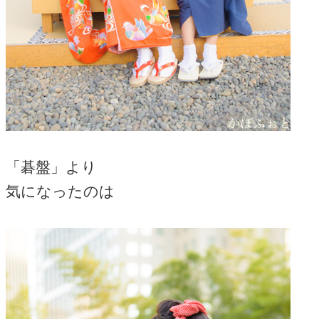
「碁盤」より
気になったのは