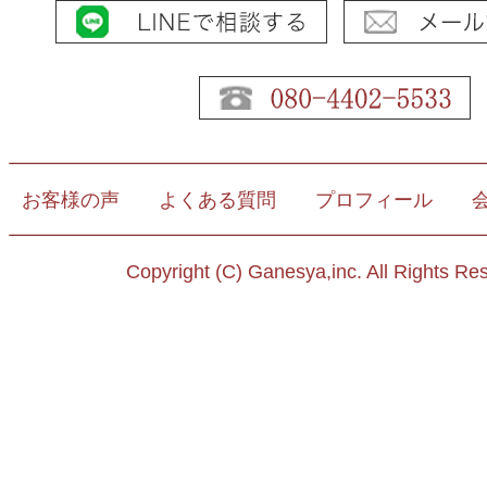
お客様の声
よくある質問
プロフィール
Copyright (C) Ganesya,inc. All Rights Re