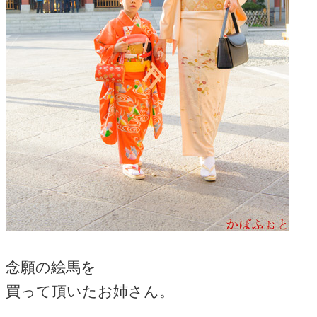
念願の絵馬を
買って頂いたお姉さん。