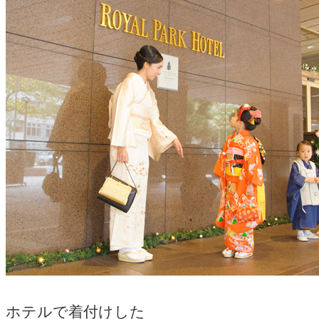
ホテルで着付けした