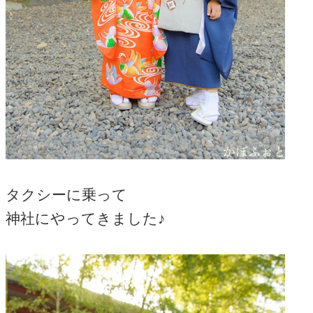
タクシーに乗って
神社にやってきました♪