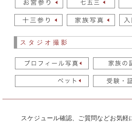
スタジオ撮影
スケジュール確認、ご質問などお気軽