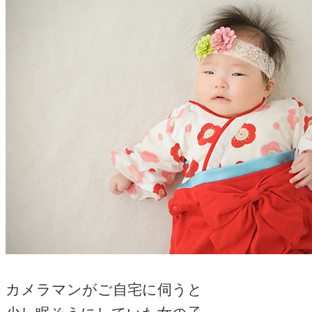
カメラマンがご自宅に伺うと