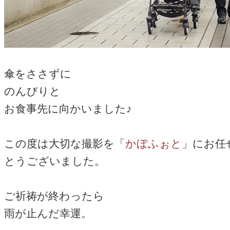
傘をささずに
のんびりと
お食事先に向かいました♪
この度は大切な撮影を「
かぼふぉと
」にお任
とうございました。
ご祈祷が終わったら
雨が止んだ幸運。