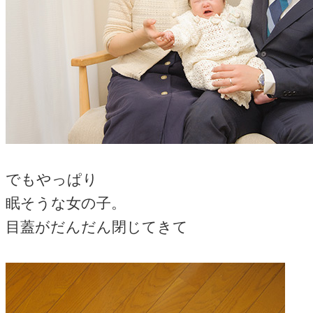
でもやっぱり
眠そうな女の子。
目蓋がだんだん閉じてきて