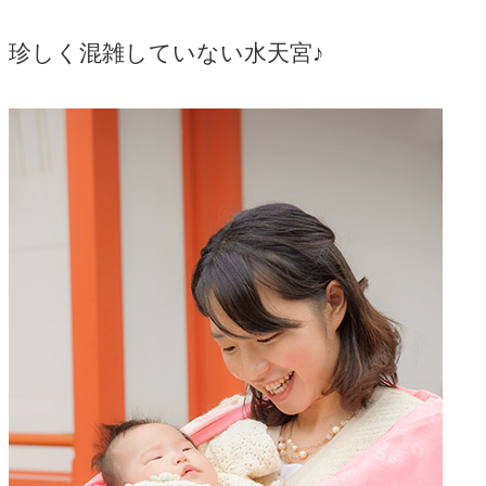
珍しく混雑していない水天宮♪