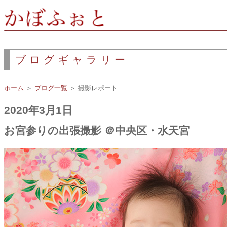
ブログギャラリー
ホーム
＞
ブログ一覧
＞ 撮影レポート
2020年3月1日
お宮参りの出張撮影 ＠中央区・水天宮