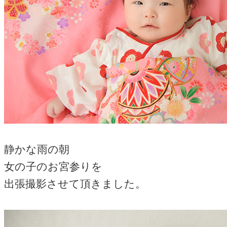
静かな雨の朝
女の子のお宮参りを
出張撮影させて頂きました。