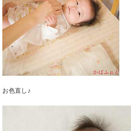
お色直し♪