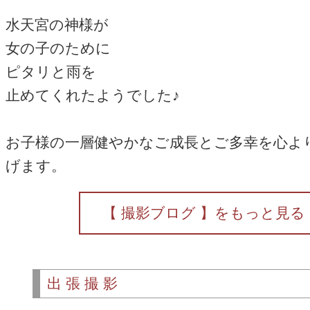
水天宮の神様が
女の子のために
ピタリと雨を
止めてくれたようでした♪
お子様の一層健やかなご成長とご多幸を心よ
げます。
【 撮影ブログ 】をもっと見る
出張撮影