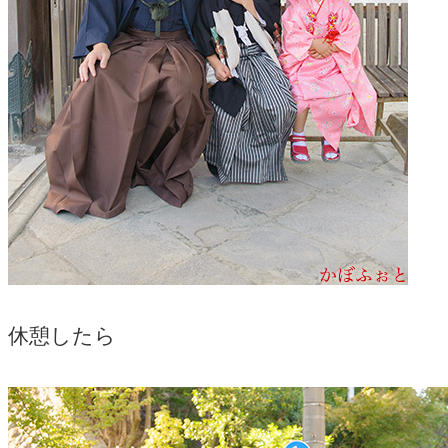
休憩したら