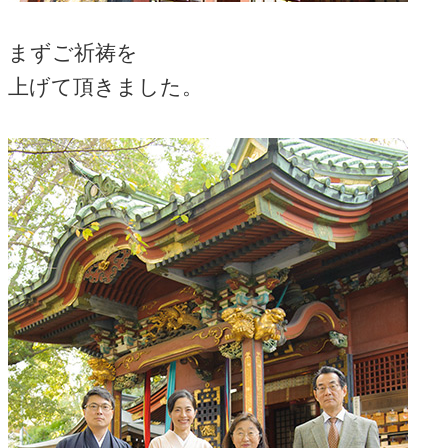
まずご祈祷を
上げて頂きました。