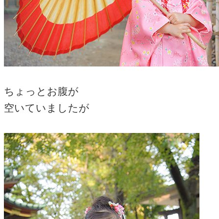
ちょっとお腹が
空いていましたが