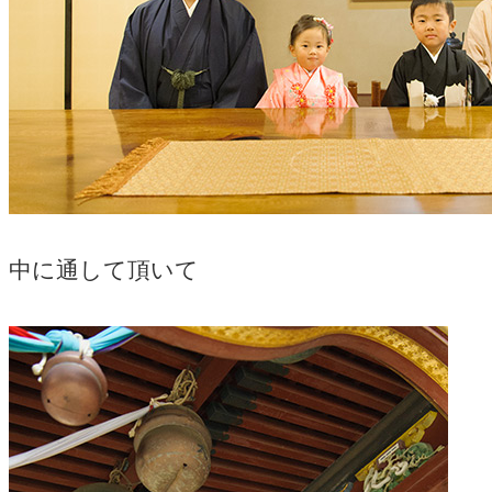
中に通して頂いて