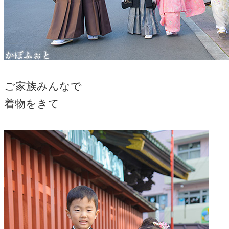
ご家族みんなで
着物をきて