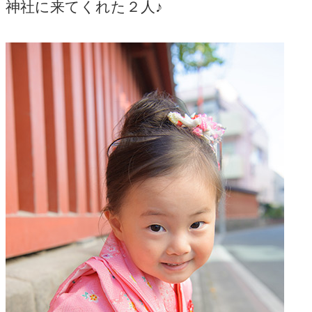
神社に来てくれた２人♪