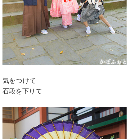
気をつけて
石段を下りて