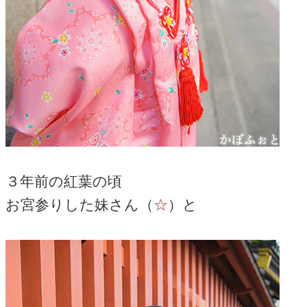
３年前の紅葉の頃
お宮参りした妹さん（
☆
）と