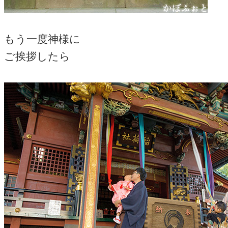
もう一度神様に
ご挨拶したら