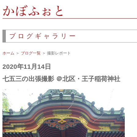
ブログギャラリー
ホーム
＞
ブログ一覧
＞ 撮影レポート
2020年11月14日
七五三の出張撮影 ＠北区・王子稲荷神社