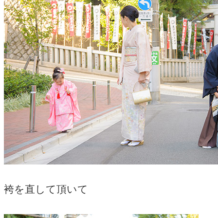
袴を直して頂いて