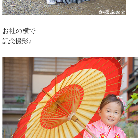
お社の横で
記念撮影♪