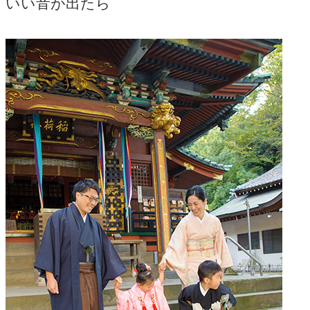
いい音が出たら