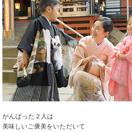
がんばった２人は
美味しいご褒美をいただいて