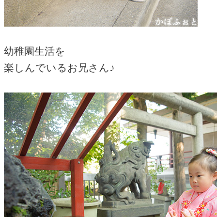
幼稚園生活を
楽しんでいるお兄さん♪