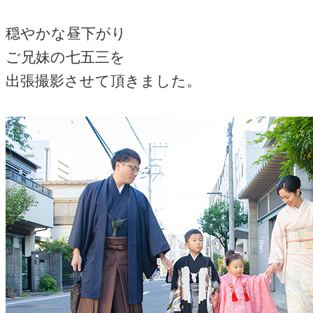
穏やかな昼下がり
ご兄妹の七五三を
出張撮影させて頂きました。