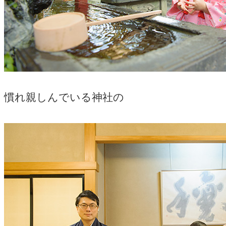
慣れ親しんでいる神社の