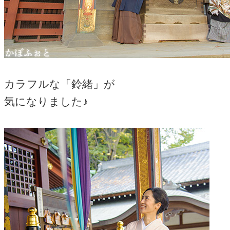
カラフルな「鈴緒」が
気になりました♪