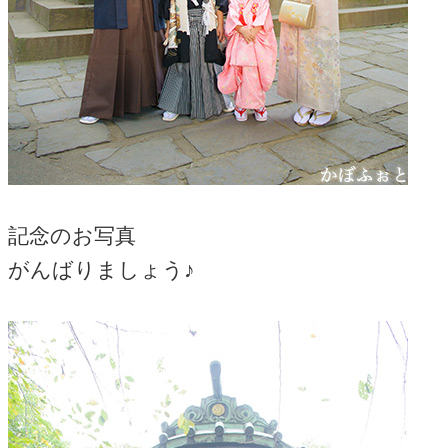
記念のお写真
がんばりましょう♪