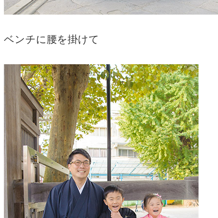
ベンチに腰を掛けて