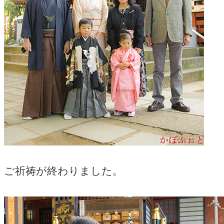
ご祈祷が終わりました。