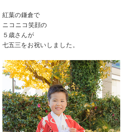
紅葉の鎌倉で
ニコニコ笑顔の
５歳さんが
七五三をお祝いしました。