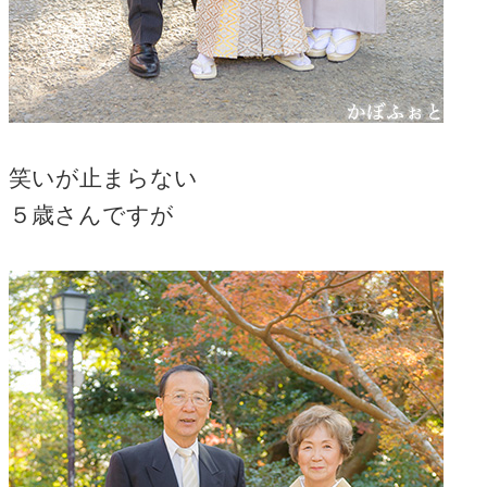
笑いが止まらない
５歳さんですが