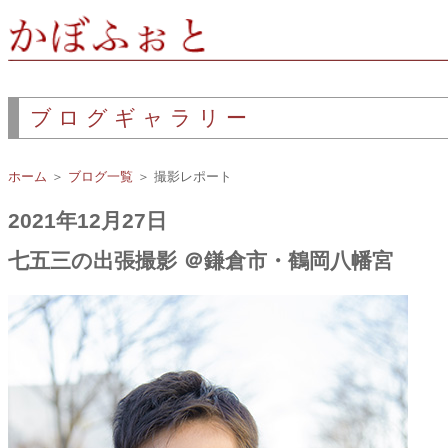
ブログギャラリー
ホーム
＞
ブログ一覧
＞ 撮影レポート
2021年12月27日
七五三の出張撮影 ＠鎌倉市・鶴岡八幡宮