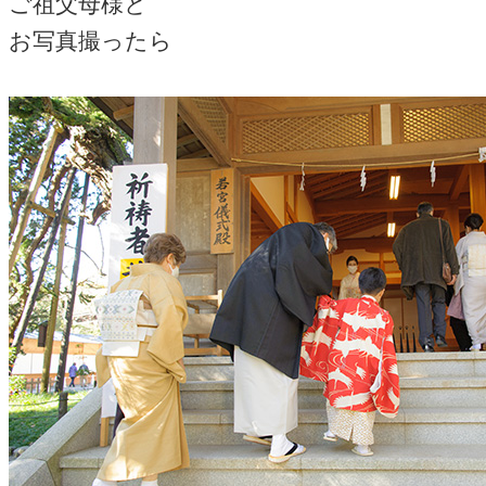
ご祖父母様と
お写真撮ったら