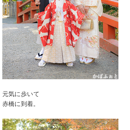
元気に歩いて
赤橋に到着。