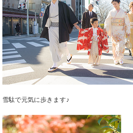
雪駄で元気に歩きます♪