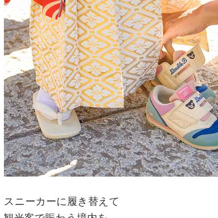
スニーカーに履き替えて
観光客で賑わう境内を