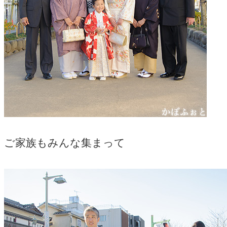
ご家族もみんな集まって