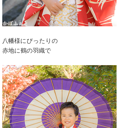
八幡様にぴったりの
赤地に鶴の羽織で