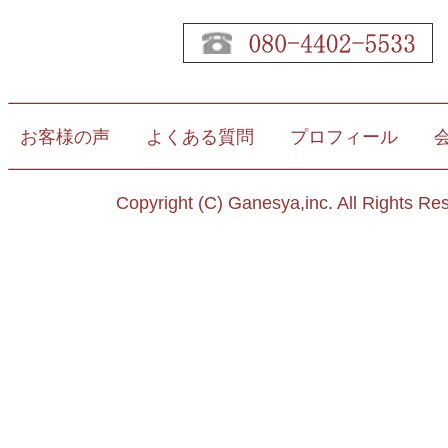
お客様の声
よくある質問
プロフィール
Copyright (C) Ganesya,inc. All Rights Re