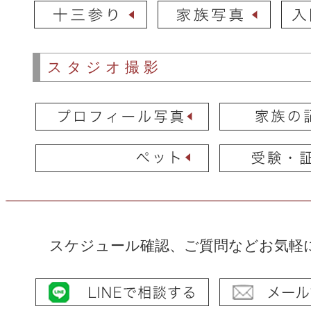
スタジオ撮影
スケジュール確認、ご質問などお気軽