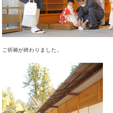
ご祈祷が終わりました。