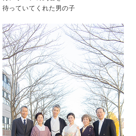
待っていてくれた男の子