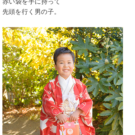
赤い袋を手に持って
先頭を行く男の子。