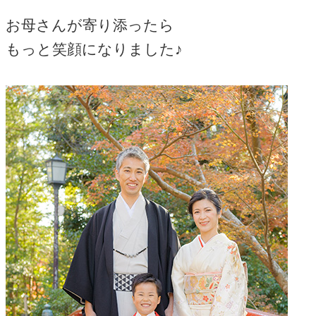
お母さんが寄り添ったら
もっと笑顔になりました♪