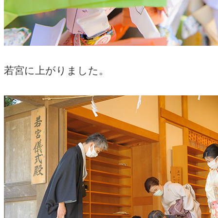
若宮に上がりました。