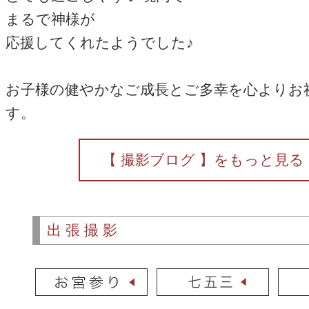
まるで神様が
応援してくれたようでした♪
お子様の健やかなご成長とご多幸を心よりお
す。
【 撮影ブログ 】をもっと見る
出張撮影