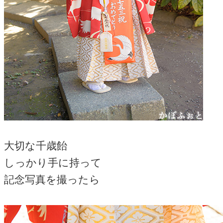
大切な千歳飴
しっかり手に持って
記念写真を撮ったら