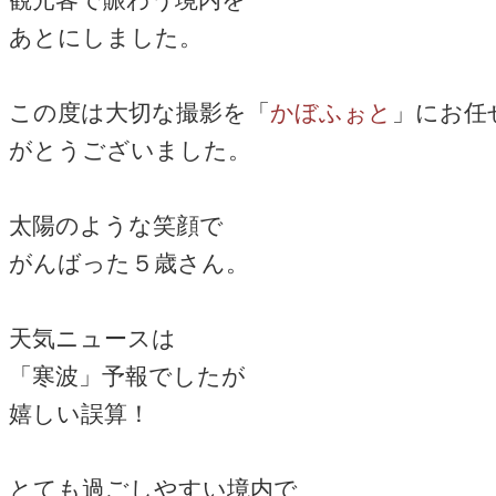
あとにしました。
この度は大切な撮影を「
かぼふぉと
」にお任
がとうございました。
太陽のような笑顔で
がんばった５歳さん。
天気ニュースは
「寒波」予報でしたが
嬉しい誤算！
とても過ごしやすい境内で