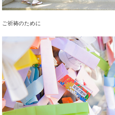
ご祈祷のために