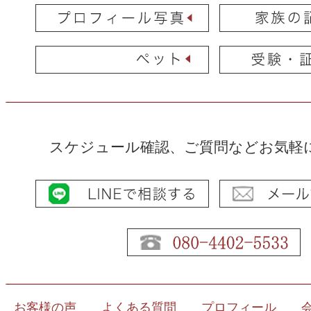
スケジュール確認、ご質問などお気軽
お客様の声
よくある質問
プロフィール