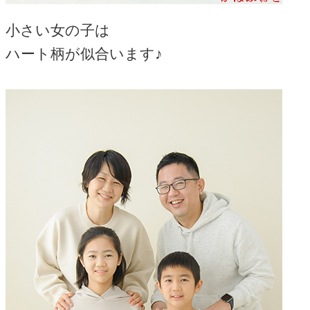
小さい女の子は
ハート柄が似合います♪