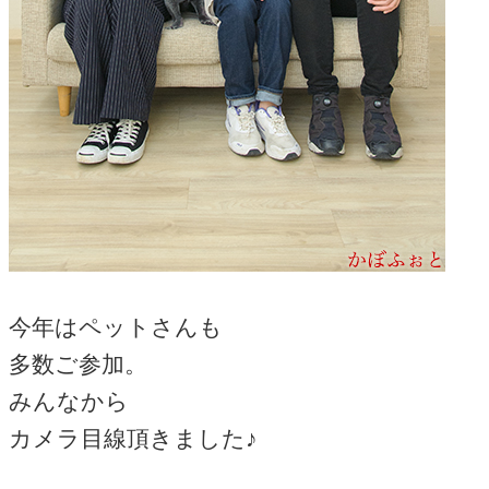
今年はペットさんも
多数ご参加。
みんなから
カメラ目線頂きました♪