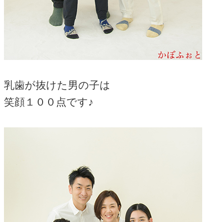
乳歯が抜けた男の子は
笑顔１００点です♪