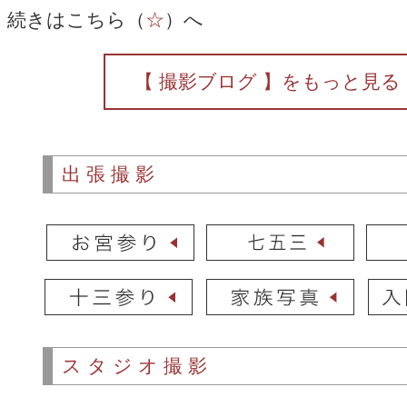
続きはこちら（
☆
）へ
【 撮影ブログ 】をもっと見る
出張撮影
スタジオ撮影