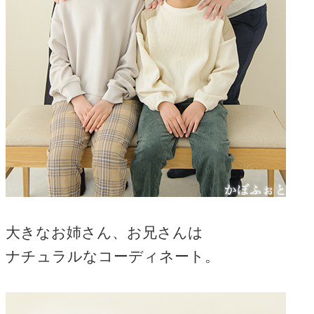
大きなお姉さん、お兄さんは
ナチュラルなコーディネート。