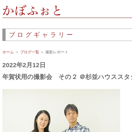
ブログギャラリー
ホーム
＞
ブログ一覧
＞ 撮影レポート
2022年2月12日
年賀状用の撮影会 その２ ＠杉並ハウススタ