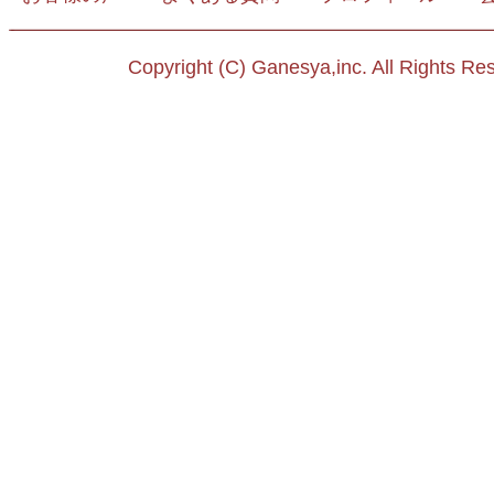
Copyright (C) Ganesya,inc. All Rights Re