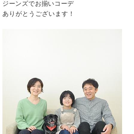
ジーンズでお揃いコーデ
ありがとうございます！