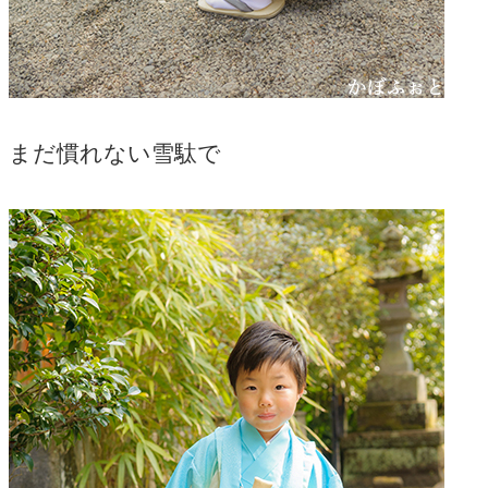
まだ慣れない雪駄で