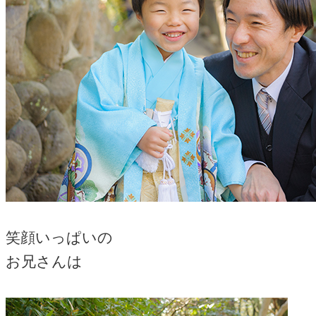
笑顔いっぱいの
お兄さんは