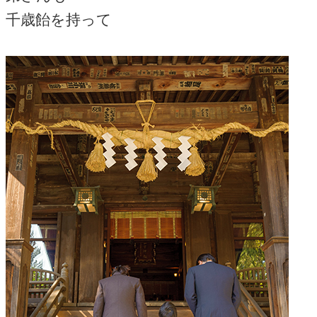
千歳飴を持って