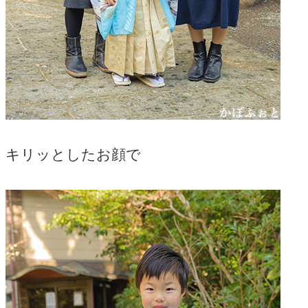
キリッとしたお顔で