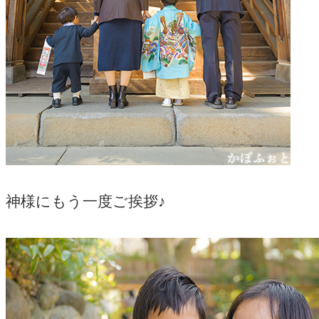
神様にもう一度ご挨拶♪