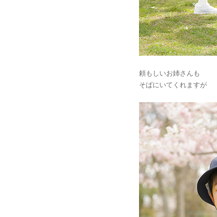
頼もしいお姉さんも
そばにいてくれますが