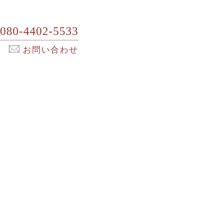
080-4402-5533
お問い合わせ