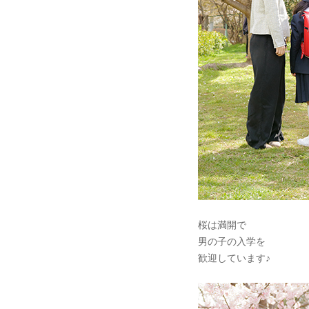
桜は満開で
男の子の入学を
歓迎しています♪