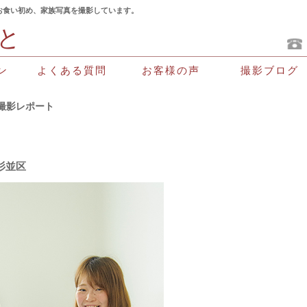
お食い初め、家族写真を撮影しています。
と
よくある質問
お客様の声
撮影ブログ
ン
撮影レポート
杉並区