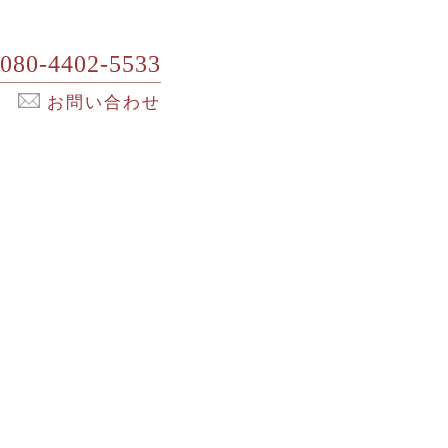
080-4402-5533
お問い合わせ