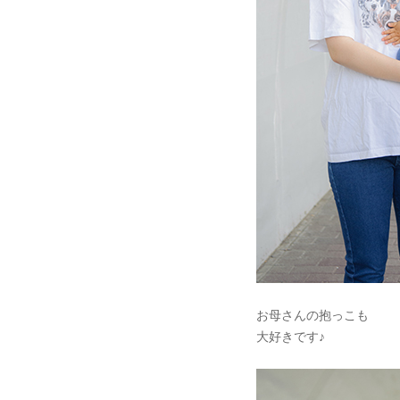
お母さんの抱っこも
大好きです♪