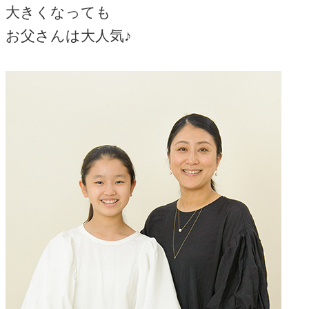
大きくなっても
お父さんは大人気♪