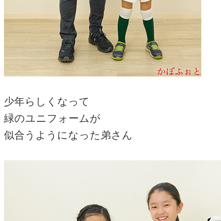
少年らしくなって
緑のユニフォームが
似合うようになった弟さん