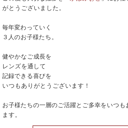
がとうございました。
毎年変わっていく
３人のお子様たち。
健やかなご成長を
レンズを通して
記録できる喜びを
いつもありがとうございます！
お子様たちの一層のご活躍とご多幸をいつも
ます。