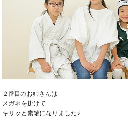
２番目のお姉さんは
メガネを掛けて
キリッと素敵になりました♪