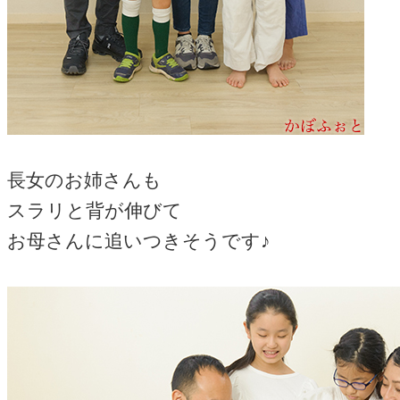
長女のお姉さんも
スラリと背が伸びて
お母さんに追いつきそうです♪