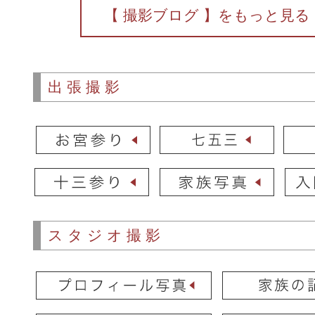
【 撮影ブログ 】をもっと見る
出張撮影
スタジオ撮影