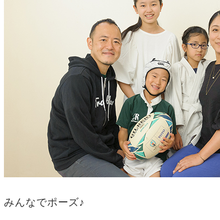
みんなでポーズ♪