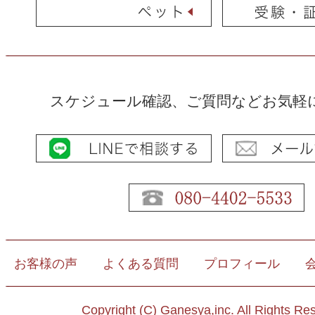
スケジュール確認、ご質問などお気軽
お客様の声
よくある質問
プロフィール
Copyright (C) Ganesya,inc. All Rights Re