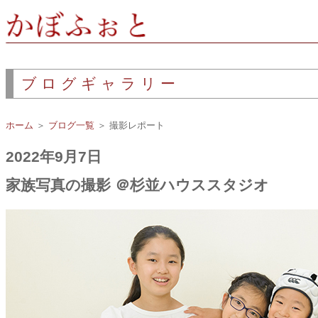
ブログギャラリー
ホーム
＞
ブログ一覧
＞ 撮影レポート
2022年9月7日
家族写真の撮影 ＠杉並ハウススタジオ