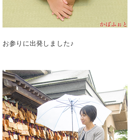
お参りに出発しました♪