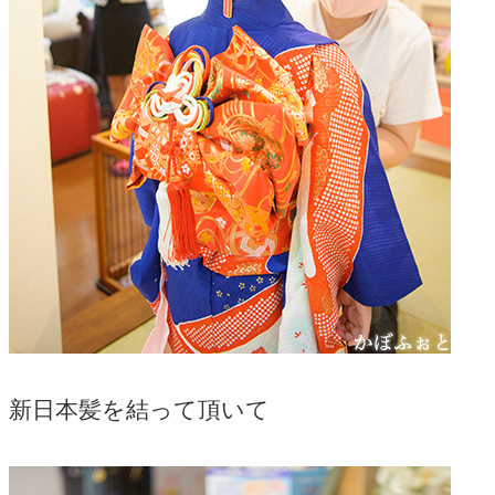
新日本髪を結って頂いて