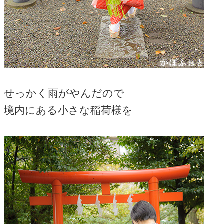
せっかく雨がやんだので
境内にある小さな稲荷様を