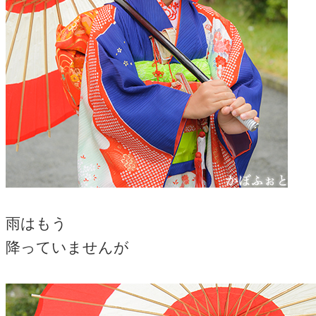
雨はもう
降っていませんが