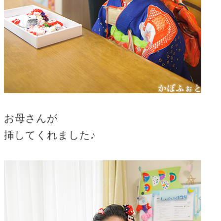
お母さんが
挿してくれました♪