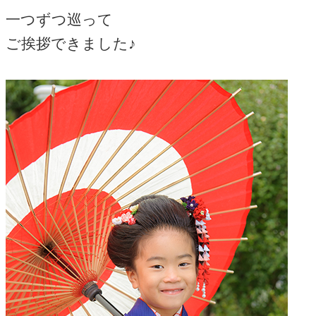
一つずつ巡って
ご挨拶できました♪