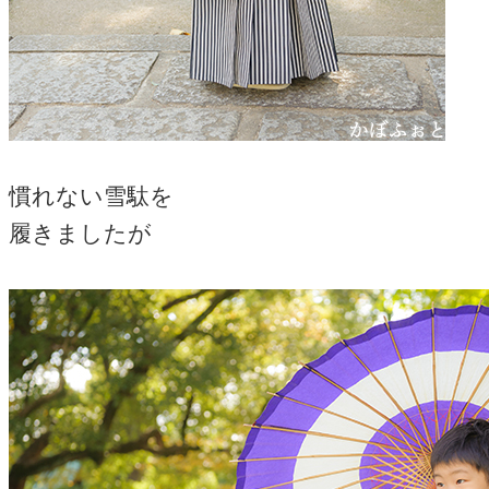
慣れない雪駄を
履きましたが