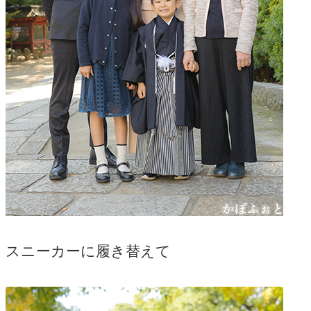
スニーカーに履き替えて