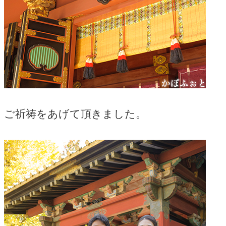
ご祈祷をあげて頂きました。