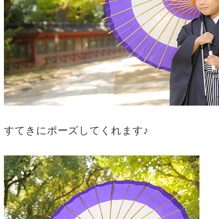
すてきにポーズしてくれます♪