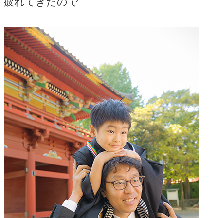
疲れてきたので