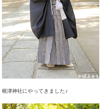
根津神社にやってきました♪