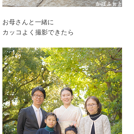
お母さんと一緒に
カッコよく撮影できたら