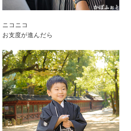
ニコニコ
お支度が進んだら