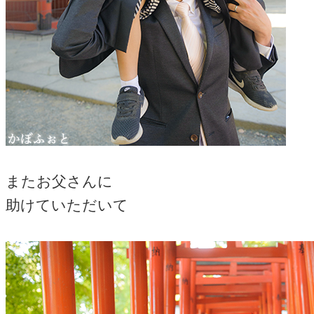
またお父さんに
助けていただいて