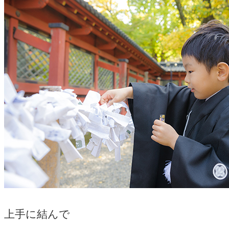
上手に結んで