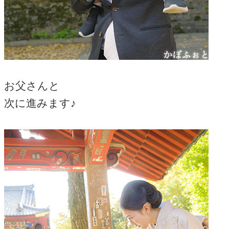
お父さんと
次に進みます♪