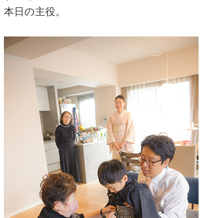
本日の主役。