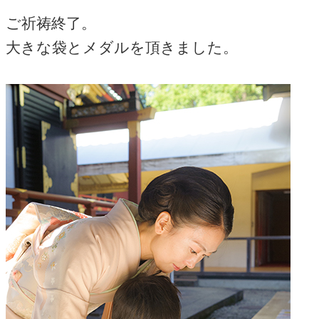
ご祈祷終了。
大きな袋とメダルを頂きました。