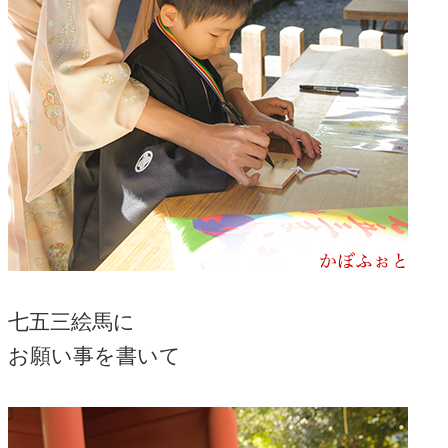
七五三絵馬に
お願い事を書いて