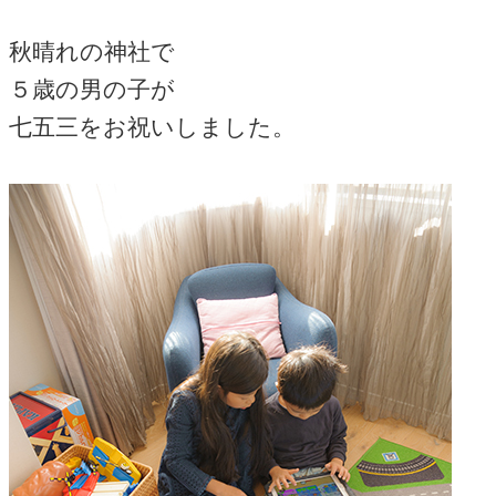
秋晴れの神社で
５歳の男の子が
七五三をお祝いしました。