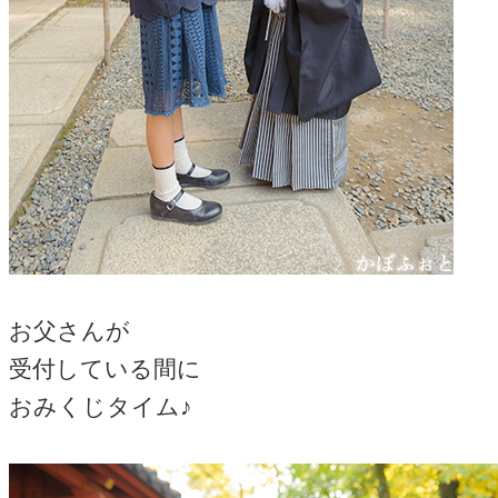
お父さんが
受付している間に
おみくじタイム♪