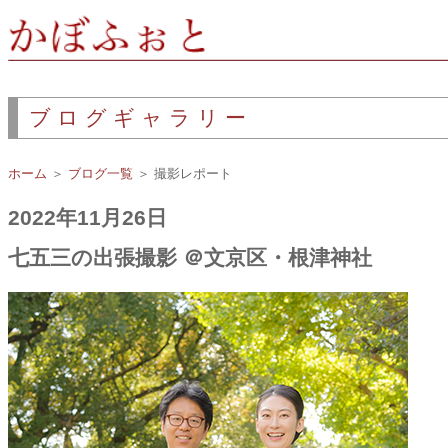
ブログギャラリー
ホーム
＞
ブログ一覧
＞ 撮影レポート
2022年11月26日
七五三の出張撮影 ＠文京区・根津神社