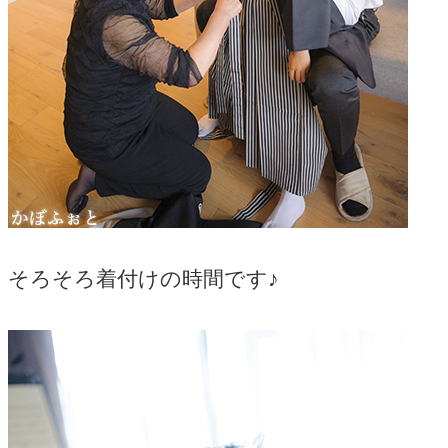
そろそろ着付けの時間です♪