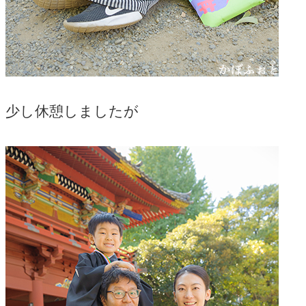
少し休憩しましたが