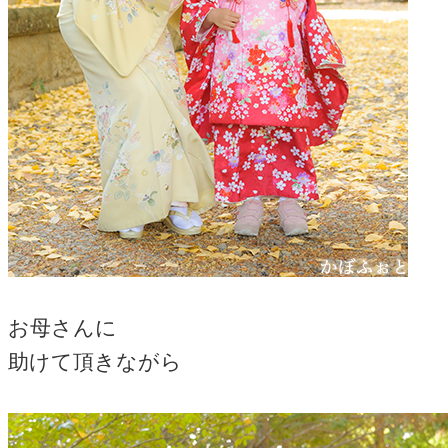
お母さんに
助けて頂きながら