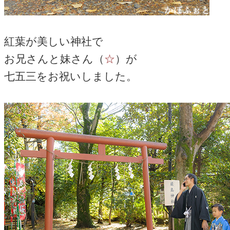
紅葉が美しい神社で
お兄さんと妹さん（
☆
）が
七五三をお祝いしました。