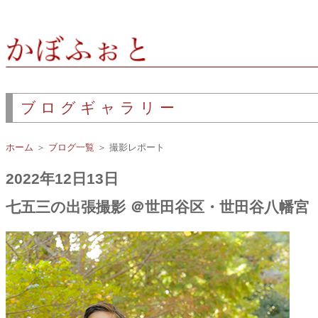
ブログギャラリー
ホーム
＞
ブログ一覧
＞ 撮影レポート
2022年12日13日
七五三の出張撮影 ＠世田谷区・世田谷八幡宮