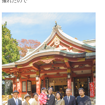
撮れたので