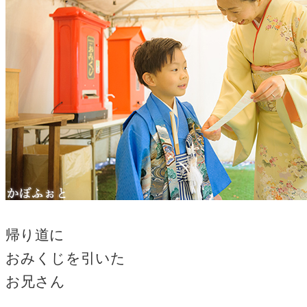
帰り道に
おみくじを引いた
お兄さん