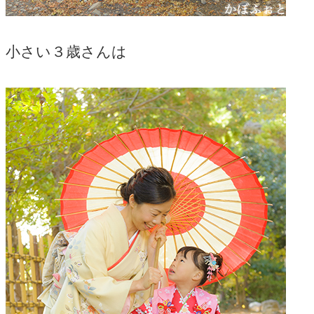
小さい３歳さんは