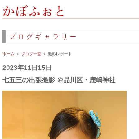
ブログギャラリー
ホーム
＞
ブログ一覧
＞ 撮影レポート
2023年11日15日
七五三の出張撮影 ＠品川区・鹿嶋神社