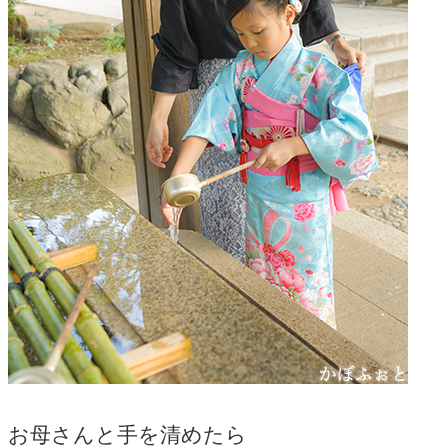
お母さんと手を清めたら