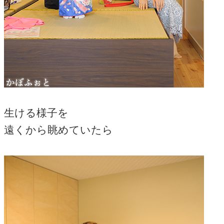
生ける様子を
遠くから眺めていたら