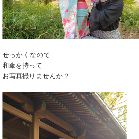
せっかくなので
和傘を持って
お写真撮りませんか？