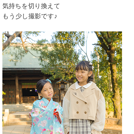
気持ちを切り換えて
もう少し撮影です♪