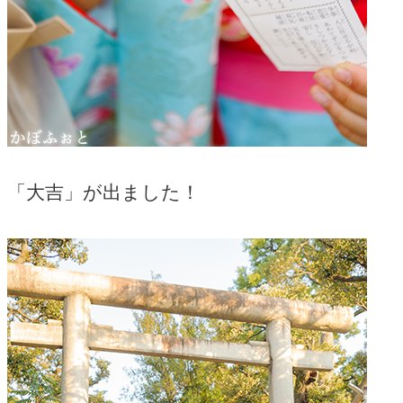
「大吉」が出ました！