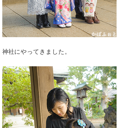
神社にやってきました。