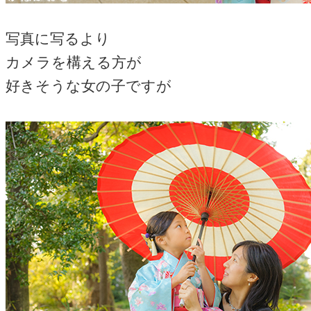
写真に写るより
カメラを構える方が
好きそうな女の子ですが