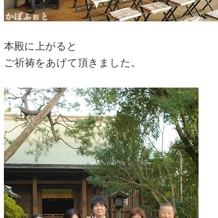
本殿に上がると
ご祈祷をあげて頂きました。