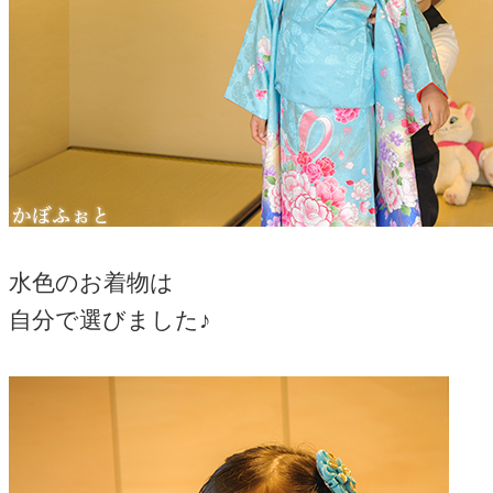
水色のお着物は
自分で選びました♪