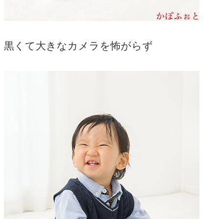
黒くて大きなカメラを怖がらず