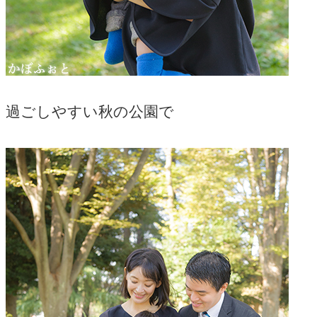
過ごしやすい秋の公園で