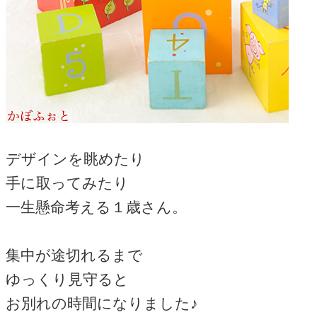
デザインを眺めたり
手に取ってみたり
一生懸命考える１歳さん。
集中が途切れるまで
ゆっくり見守ると
お別れの時間になりました♪