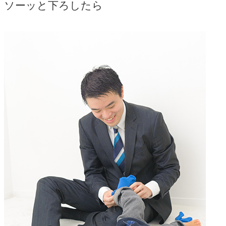
ソーッと下ろしたら