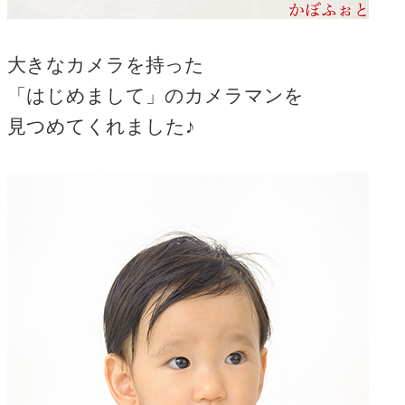
大きなカメラを持った
「はじめまして」のカメラマンを
見つめてくれました♪