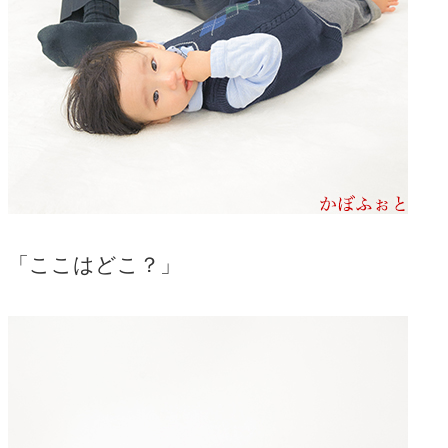
「ここはどこ？」