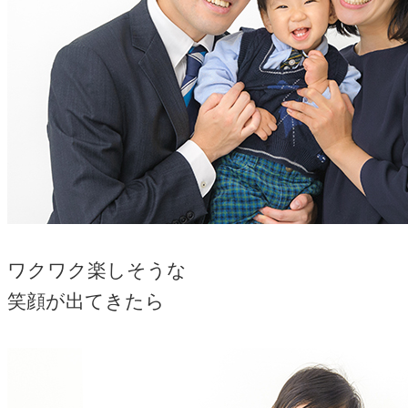
ワクワク楽しそうな
笑顔が出てきたら