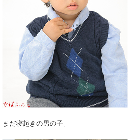
まだ寝起きの男の子。