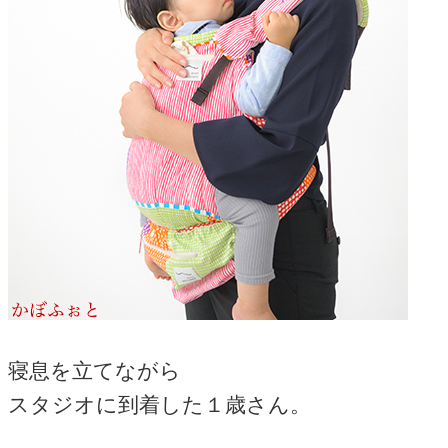
寝息を立てながら
スタジオに到着した１歳さん。