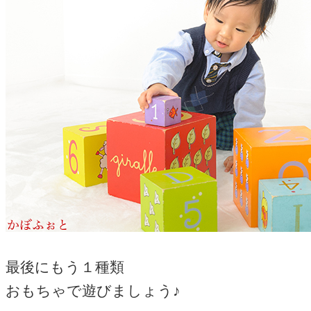
最後にもう１種類
おもちゃで遊びましょう♪