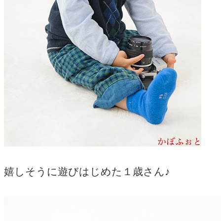
嬉しそうに遊びはじめた１歳さん♪