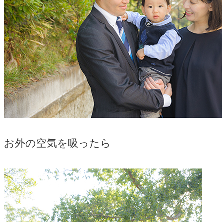
お外の空気を吸ったら