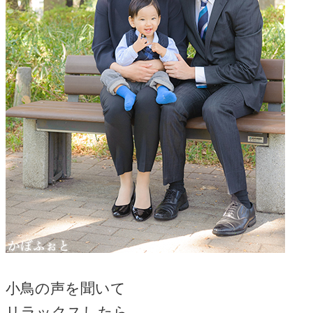
小鳥の声を聞いて
リラックスしたら