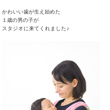
かわいい歯が生え始めた
１歳の男の子が
スタジオに来てくれました♪