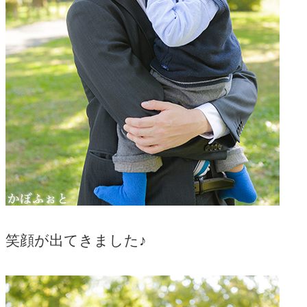
笑顔が出てきました♪