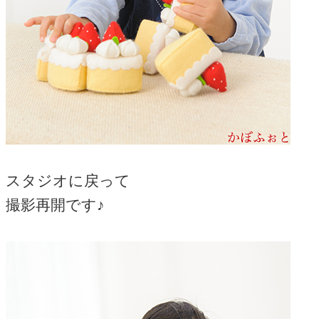
スタジオに戻って
撮影再開です♪