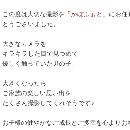
この度は大切な撮影を「
かぼふぉと
」にお任
とうございました。
大きなカメラを
キラキラした目で見つめて
優しく触っていた男の子。
大きくなったら
ご家族の楽しい思い出を
たくさん撮影してくれそうです♪
お子様の健やかなご成長とご多幸を心よりお