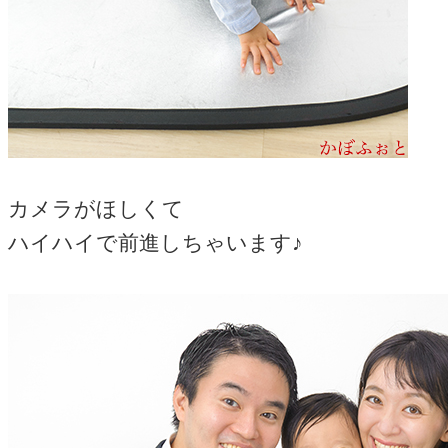
カメラがほしくて
ハイハイで前進しちゃいます♪