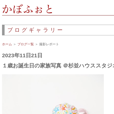
ブログギャラリー
ホーム
＞
ブログ一覧
＞ 撮影レポート
2023年11日21日
１歳お誕生日の家族写真 ＠杉並ハウススタジ