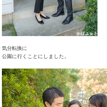
気分転換に
公園に行くことにしました。