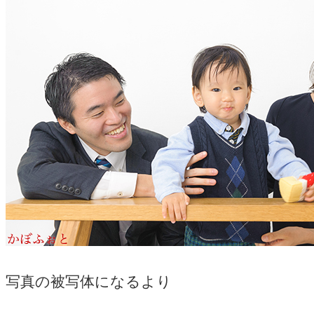
写真の被写体になるより