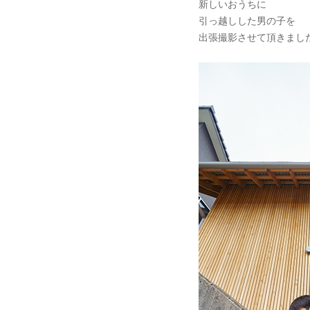
新しいおうちに
引っ越しした男の子を
出張撮影させて頂きまし