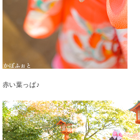
赤い葉っぱ♪