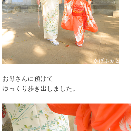
お母さんに預けて
ゆっくり歩き出しました。