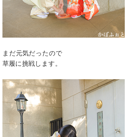
まだ元気だったので
草履に挑戦します。