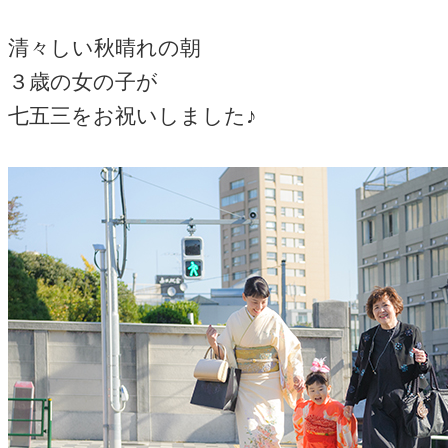
清々しい秋晴れの朝
３歳の女の子が
七五三をお祝いしました♪