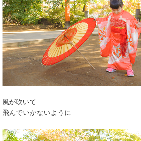
風が吹いて
飛んでいかないように