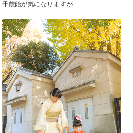
千歳飴が気になりますが