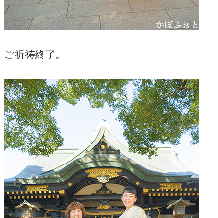
ご祈祷終了。