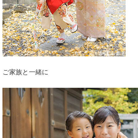
ご家族と一緒に