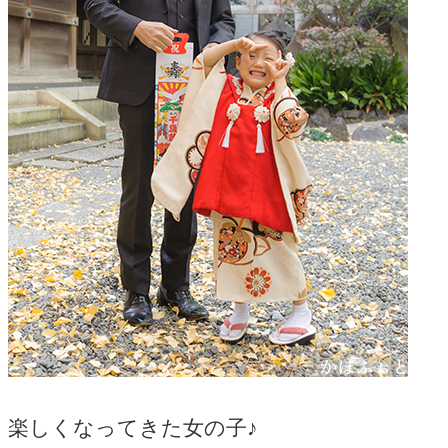
楽しくなってきた女の子♪