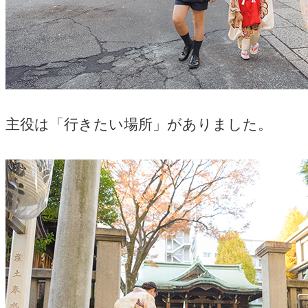
主役は「行きたい場所」がありました。