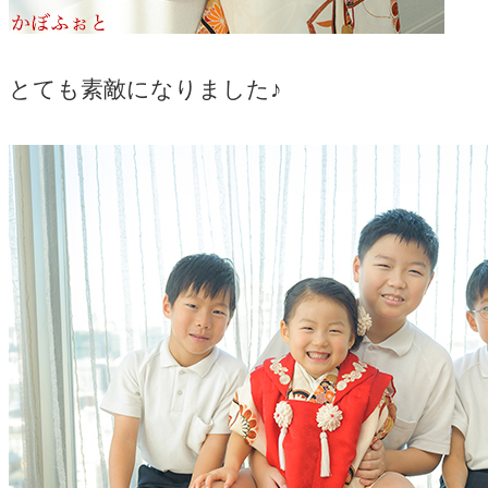
とても素敵になりました♪