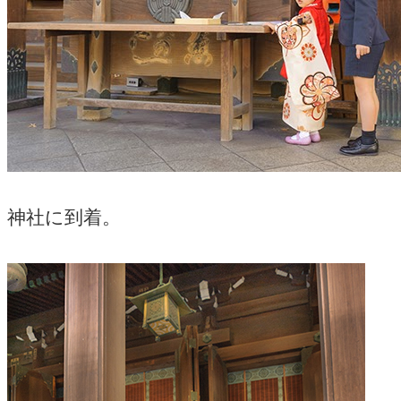
神社に到着。