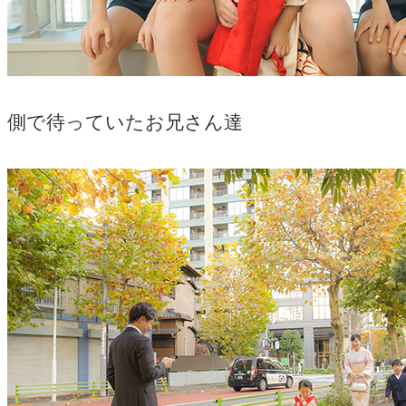
側で待っていたお兄さん達