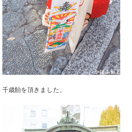
千歳飴を頂きました。