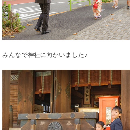
みんなで神社に向かいました♪