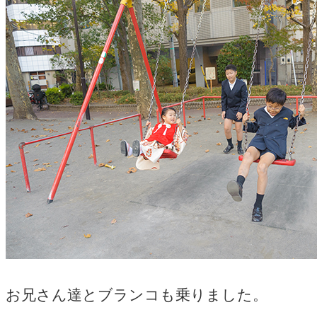
お兄さん達とブランコも乗りました。