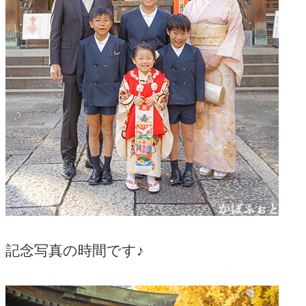
記念写真の時間です♪