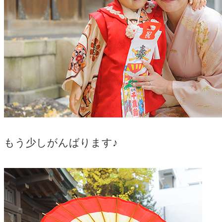
もう少しがんばります♪