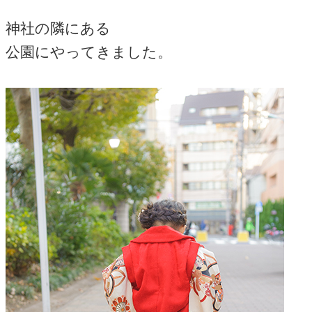
神社の隣にある
公園にやってきました。