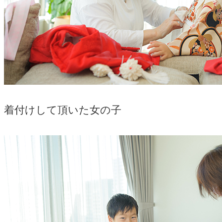
着付けして頂いた女の子