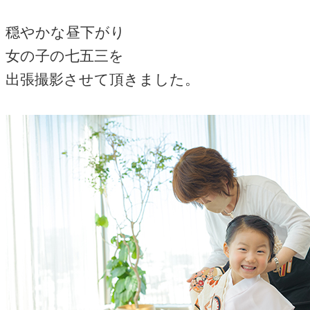
穏やかな昼下がり
女の子の七五三を
出張撮影させて頂きました。