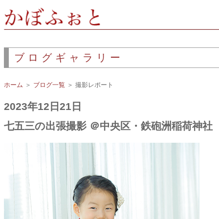
ブログギャラリー
ホーム
＞
ブログ一覧
＞ 撮影レポート
2023年12日21日
七五三の出張撮影 ＠中央区・鉄砲洲稲荷神社