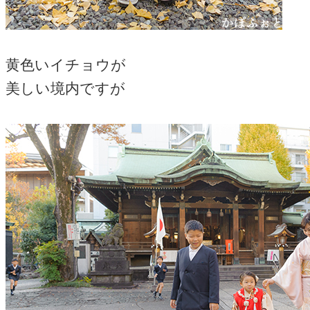
黄色いイチョウが
美しい境内ですが