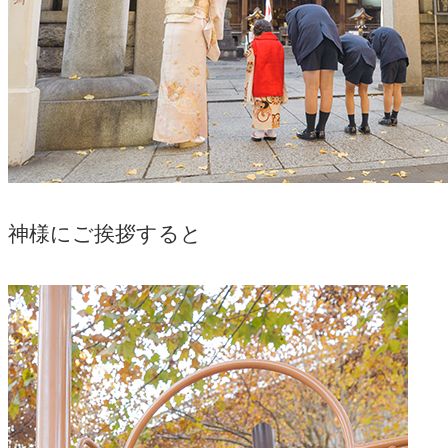
神様にご挨拶すると