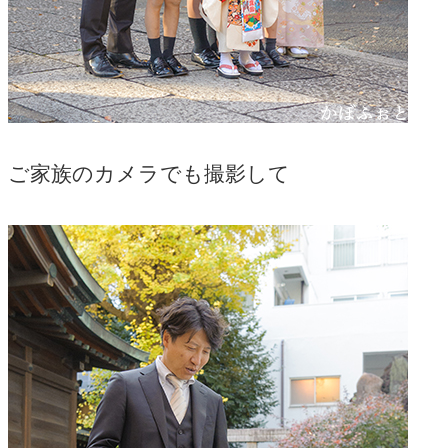
ご家族のカメラでも撮影して