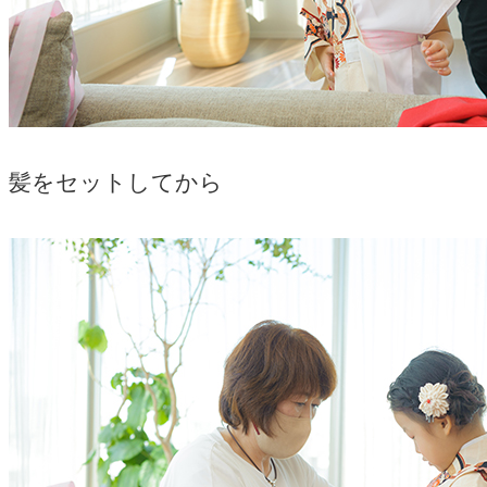
髪をセットしてから