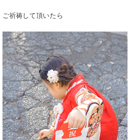
ご祈祷して頂いたら