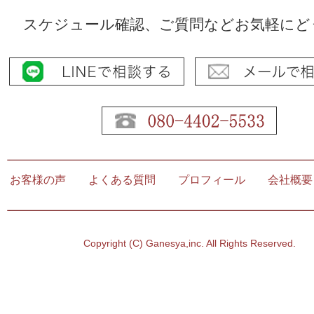
スケジュール確認、ご質問などお気軽にど
お客様の声
よくある質問
プロフィール
会社
Copyright (C) Ganesya,inc. All Rights Reserved.