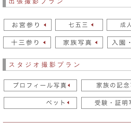
出張撮影プラン
スタジオ撮影プラン