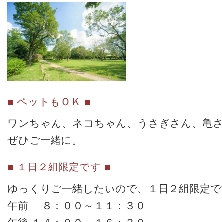
■ ペットもＯＫ ■
ワンちゃん、ネコちゃん、うさぎさん、亀
ぜひご一緒に。
■ １日２組限定です ■
ゆっくりご一緒したいので、１日２組限定で
午前 ８：００～１１：３０