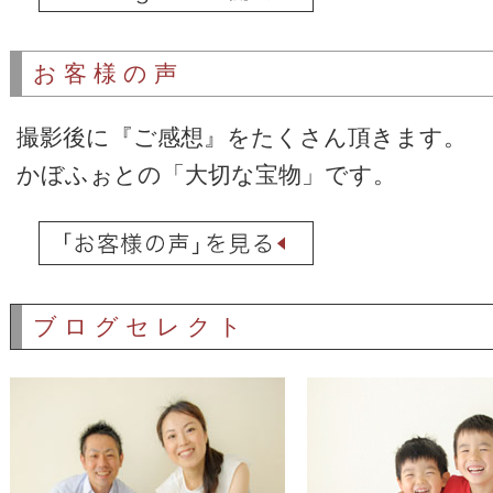
お客様
の声
撮影後に『ご感想』をたくさん頂きます。
かぼふぉとの「大切な宝物」です。
ブログセレクト