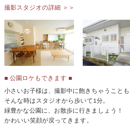
撮影スタジオの詳細 ＞＞
■ 公園ロケもできます ■
小さいお子様は、撮影中に飽きちゃうことも
そんな時はスタジオから歩いて1分。
緑豊かな公園に、お散歩に行きましょう！
かわいい笑顔が戻ってきます。