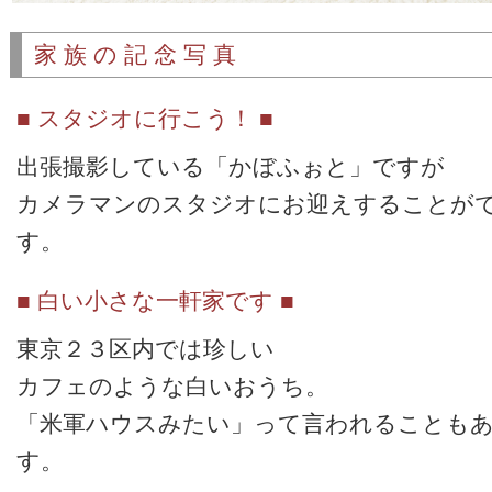
家族の記念写真
■ スタジオに行こう！ ■
出張撮影している「かぼふぉと」ですが
カメラマンのスタジオにお迎えすることが
す。
■ 白い小さな一軒家です ■
東京２３区内では珍しい
カフェのような白いおうち。
「米軍ハウスみたい」って言われることも
す。