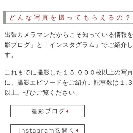
どんな写真を撮ってもらえるの？
出張カメラマンだからこそ知っている情報を
影ブログ」と「インスタグラム」でご紹介
す。
これまでに撮影した１５,０００枚以上の写
に、撮影エピソードをご紹介。記事数は１,
以上。ぜひご覧ください。