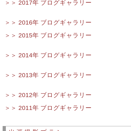
＞＞ 2017年 ブログギャラリー
＞＞ 2016年 ブログギャラリー
＞＞ 2015年 ブログギャラリー
＞＞ 2014年 ブログギャラリー
＞＞ 2013年 ブログギャラリー
＞＞ 2012年 ブログギャラリー
＞＞ 2011年 ブログギャラリー