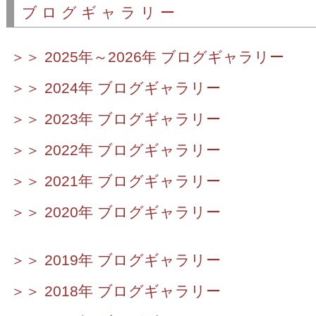
ブログギャラリー
＞＞ 2025年～2026年 ブログギャラリー
＞＞ 2024年 ブログギャラリー
＞＞ 2023年 ブログギャラリー
＞＞ 2022年 ブログギャラリー
＞＞ 2021年 ブログギャラリー
＞＞ 2020年 ブログギャラリー
＞＞ 2019年 ブログギャラリー
＞＞ 2018年 ブログギャラリー