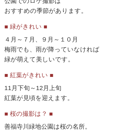
公園でのロケ撮影は
おすすめの季節があります。
■ 緑がきれい ■
４月～７月、９月～１０月
梅雨でも、雨が降っていなければ
緑が萌えて美しいです。
■ 紅葉がきれい ■
11月下旬～12月上旬
紅葉が見頃を迎えます。
■ 桜の撮影は？ ■
善福寺川緑地公園は桜の名所。