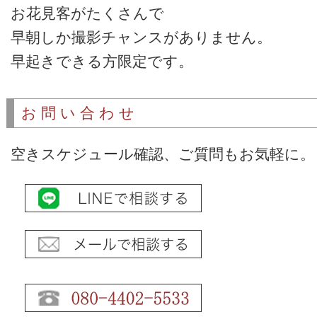
お花見客がたくさんで
早朝しか撮影チャンスがありません。
早起きできる方限定です。
お問い合わせ
空きスケジュール確認、ご質問もお気軽に。