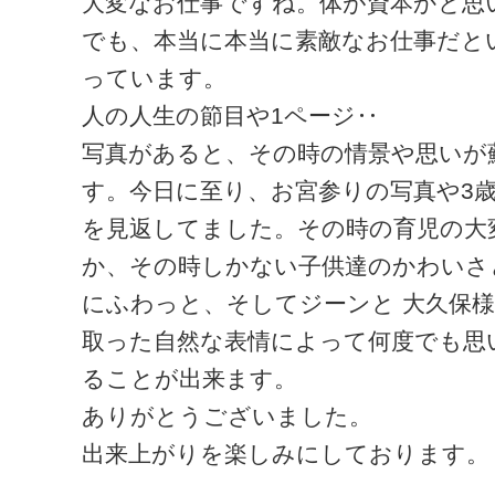
大変なお仕事ですね。体が資本かと思
でも、本当に本当に素敵なお仕事だと
っています。
人の人生の節目や1ページ‥
写真があると、その時の情景や思いが
す。今日に至り、お宮参りの写真や3
を見返してました。その時の育児の大
か、その時しかない子供達のかわいさ
にふわっと、そしてジーンと 大久保
取った自然な表情によって何度でも思
ることが出来ます。
ありがとうございました。
出来上がりを楽しみにしております。