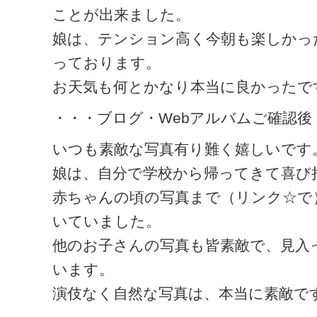
ことが出来ました。
娘は、テンション高く今朝も楽しかっ
っております。
お天気も何とかなり本当に良かったで
・・・ブログ・Webアルバムご確認後
いつも素敵な写真有り難く嬉しいです
娘は、自分で学校から帰ってきて喜び
赤ちゃんの頃の写真まで（リンク☆で
いていました。
他のお子さんの写真も皆素敵で、見入
います。
演伎なく自然な写真は、本当に素敵で