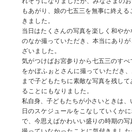
れそうになりましたが、みなさまのお
もあがり、娘の七五三を無事に終える
きました。
当日はたくさんの写真を楽しく和やか
のなか撮っていただき、本当にありが
ざいました。
気がつけばお宮参りから七五三のすべ
をかぼふぉとさんに撮っていただき、
まで子どもたちに素敵な写真を残して
ることにもなりました。
私自身、子どもたちが小さいときは、
日のスケジュールをこなしていくかに
で、今思えばかわいい盛りの時期の写
撮っていなかったことに気付きました