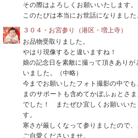
その際はよろしくお願いいたします。
このたびは本当にお世話になりました
３０４・お宮参り（港区・増上寺）
お品物受取りました。
やはり現像すると違いますね！
娘の記念日を素敵に撮って頂きありが
いました。（中略）
今までお願いしたフォト撮影の中でも
まのサポートも含めてかぼふぉとさま
でした！ またぜひ宜しくお願いいた
す。
寒さが厳しくなって参りましたので、
ご自愛くださいませ。