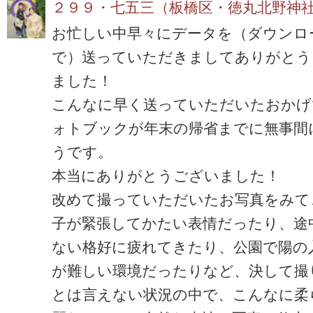
２９９・七五三（板橋区・徳丸北野神
お忙しい中早々にデータを（ダウンロ
で）送っていただきましてありがとう
ました！
こんなに早く送っていただいたおかげ
ォトブックが年末の帰省までに無事間
うです。
本当にありがとうございました！
改めて撮っていただいたお写真をみて
子が緊張してかたい表情だったり、途
ない格好に疲れてきたり、公園で陽の
が難しい環境だったりなど、決して撮
とは言えない状況の中で、こんなに柔