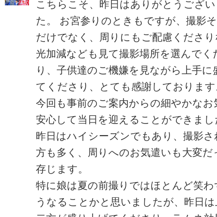
こちらこそ、昨日はありがとうござい
た。 お宮参りのときもですが、撮影
だけでなく、周りにもご配慮くださり
光加減なども見て撮影場所を選んでく
り、子供達のご機嫌を見ながら上手に
てくださり、とても感謝しております
今回も事前のご案内からの細やかなお
安心して当日を迎えることができまし
昨日はハイシーズンでもあり、撮影さ
方も多く、周りへのお気遣いも大変だ
存じます。
特に娘は夏の前撮りではほとんど笑わ
うなることかと思いましたが、昨日は