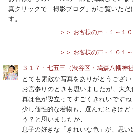
真クリックで「撮影ブログ」がご覧いただ
す。
＞＞ お客様の声・１～１０
＞＞ お客様の声・１０１
３１７・七五三（渋谷区・鳩森八幡神
とても素敵な写真をありがとうござい
お宮参りのときも思いましたが、大久
真は色が際立ってすごくきれいですね
少し個性的な着物も、選んだときはど
う？と思いましたが、
息子の好きな「きれいな色」が、思い