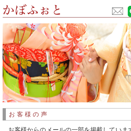
お客様の声
お客様からのメールの一部を掲載していま