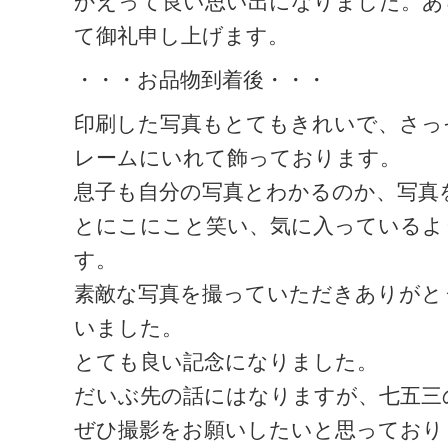
かえって良い思い出になりました。あ
て御礼申し上げます。
・・・お品物到着後・・・
印刷した写真もとてもきれいで、さっ
レームにいれて飾っております。
息子も自分の写真とわかるのか、写真
とにこにこと笑い、気に入っているよ
す。
素敵な写真を撮っていただきありがと
いました。
とても良い記念になりました。
だいぶ先の話にはなりますが、七五三
ぜひ撮影をお願いしたいと思っており