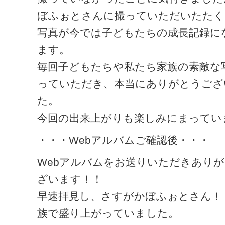
ぼふぉとさんに撮っていただいたたく
写真が今では子どもたちの成長記録に
ます。
毎回子どもたちや私たち家族の素敵な
っていただき、本当にありがとうござ
た。
今回の出来上がりも楽しみにまってい
・・・Webアルバムご確認後・・・
Webアルバムをお送りいただきあり
ざいます！！
早速拝見し、さすがかぼふぉとさん！
族で盛り上がっていました。