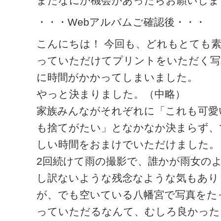
またなにか機会があったらお願いしま
・・・Webアルバムご確認後・・・
こんにちは！ 今回も、どれもとても
っていただけてプリントをいただく写
に時間がかかってしまいました。
やっと決まりました。（中略）
家族みんながそれぞれに「これも可愛
も捨てがたい」となかなか決まらず、
しい時間をおまけでいただけました。
2回続けて雨の撮影で、誰かが雨女の
し訳ないような残念なような気もあり
が、でも空いている八幡宮で写真をた
っていただるなんて、むしろ良かった