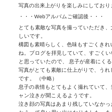
写真の出来上がりを楽しみにしており
・・・Webアルバムご確認後・・・
とても素敵な写真を撮っていただき、
しいです。
構図も素晴らしく、色味もすごくきれ
ね。ブログを拝見していて、すごくい
と思っていたので、 息子が産着にく
写真がとても素敵に仕上がりで、うれ
です。 （中略）
息子の表情もとてもよく撮れていて、
ャン泣きが聞こえるようです。
泣き顔の写真はあまり残していなかっ