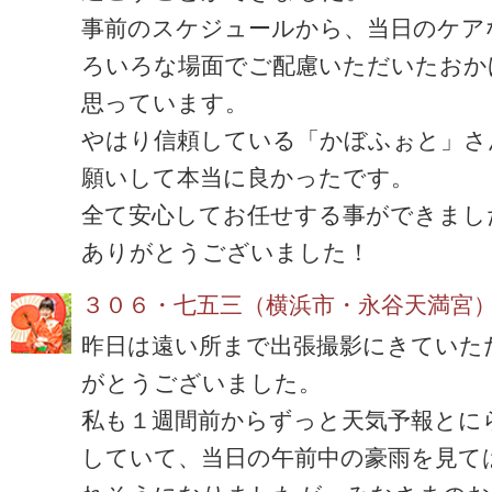
事前のスケジュールから、当日のケア
ろいろな場面でご配慮いただいたおか
思っています。
やはり信頼している「かぼふぉと」さ
願いして本当に良かったです。
全て安心してお任せする事ができまし
ありがとうございました！
３０６・七五三（横浜市・永谷天満宮
昨日は遠い所まで出張撮影にきていた
がとうございました。
私も１週間前からずっと天気予報とに
していて、当日の午前中の豪雨を見て