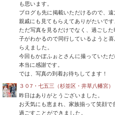
も思います。
ブログも先に掲載いただけるので、遠
親戚にも見てもらえてありがたいです
ただ写真を見るだけでなく、過ごした
子がわかるので同行しているようと喜
らえました。
今回もかぼふぉとさんに撮っていただ
本当に感謝です。
では、写真の到着お待ちしてます！
３０7・七五三（杉並区・井草八幡宮）
昨日はありがとうございました。
お天気にも恵まれ、家族揃って笑顔で
過ごすことができました。