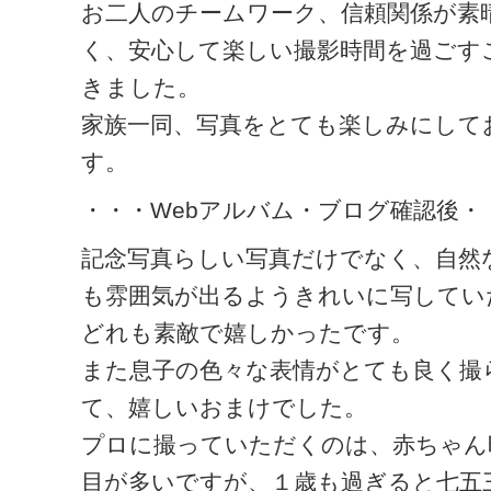
お二人のチームワーク、信頼関係が素
く、安心して楽しい撮影時間を過ごす
きました。
家族一同、写真をとても楽しみにして
す。
・・・Webアルバム・ブログ確認後・
記念写真らしい写真だけでなく、自然
も雰囲気が出るようきれいに写してい
どれも素敵で嬉しかったです。
また息子の色々な表情がとても良く撮
て、嬉しいおまけでした。
プロに撮っていただくのは、赤ちゃん
目が多いですが、１歳も過ぎると七五