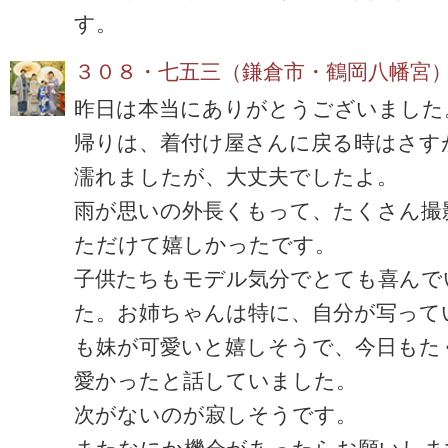
す。
３０８・七五三（鎌倉市・鶴岡八幡宮
昨日は本当にありがとうございました
帰りは、着付け屋さんに戻る時はさす
濡れましたが、大丈夫でしたよ。
雨が思いの外長くもって、たくさん撮
ただけて嬉しかったです。
子供たちもモデル気分でとても喜んで
た。お姉ちゃんは特に、自分が写って
も妹が可愛いと嬉しそうで、今日もた
愛かったと話していました。
次がないのが寂しそうです。