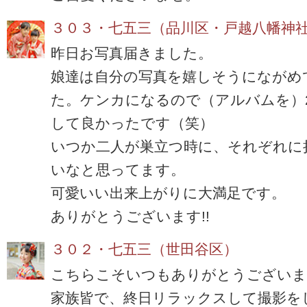
３０３・七五三（品川区・戸越八幡神
昨日お写真届きました。
娘達は自分の写真を嬉しそうにながめ
た。
ケンカになるので（アルバムを）
して良かったです（笑）
いつか二人が巣立つ時に、それぞれに
いなと思ってます。
可愛いい出来上がりに大満足です。
ありがとうございます
!!
３０２・七五三（世田谷区）
こちらこそいつもありがとうございま
家族皆で、終日リラックスして撮影を