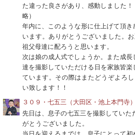
た違った良さがあり、感動しました！
略）
年内に、このような形に仕上げて頂き
います。ありがとうございました。お
祖父母達に配ろうと思います。
次は娘の成人式でしょうか。また成長
達を撮影していただける日を家族皆楽
ています。その際はまたどうぞよろし
い致します！！
３０９・七五三（大田区・池上本門寺
先日は、息子の七五三を撮影していた
がとうございました。
当日を迎えるまでは、息子にとって初