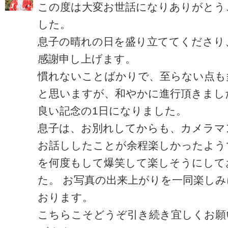
この度は大変お世話になりありがとう
した。
息子の晴れの日を盛り立ててくださり
感謝申し上げます。
慣れないことばかりで、至らない点も
と思いますが、和やかに進行頂きまし
良い記念の1日になりました。
息子は、お別れしてからも、カメラマ
お話ししたことが余程楽しかったよう
を何度もして爆笑して楽しそうにして
た。 お写真の出来上がりを一同楽し
おります。
こちらこそどうぞ引き続き宜しくお願