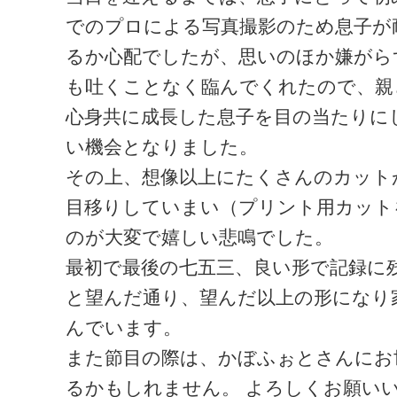
でのプロによる写真撮影のため息子が
るか心配でしたが、思いのほか嫌がら
も吐くことなく臨んでくれたので、親
心身共に成長した息子を目の当たりにし
い機会となりました。
その上、想像以上にたくさんのカット
目移りしていまい（プリント用カット
のが大変で嬉しい悲鳴でした。
最初で最後の七五三、良い形で記録に
と望んだ通り、望んだ以上の形になり
んでいます。
また節目の際は、かぼふぉとさんにお
るかもしれません。 よろしくお願い