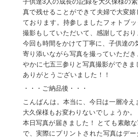
子供達3人の成長の記録を大久保様の
真で残せることができて夫婦で大変嬉
ております。持参しましたフォトブッ
撮影もしていただいて、感謝しており
今回も時間をかけて丁寧に、子供達の
寄り添いながら写真を撮っていただき
やかに七五三参りと写真撮影ができま
ありがとうございました！！
・・・ご納品後・・・
こんばんは。本当に、今日は一層冷え
大久保様もお変わりないでしょうか。
本日写真が届きました！ とても素敵な
で、実際にプリントされた写真はデー