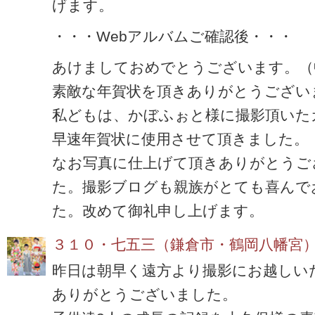
げます。
・・・Webアルバムご確認後・・・
あけましておめでとうございます。（
素敵な年賀状を頂きありがとうござい
私どもは、かぼふぉと様に撮影頂いた
早速年賀状に使用させて頂きました。
なお写真に仕上げて頂きありがとうご
た。撮影ブログも親族がとても喜んで
た。改めて御礼申し上げます。
３１０・七五三（鎌倉市・鶴岡八幡宮
昨日は朝早く遠方より撮影にお越しい
ありがとうございました。