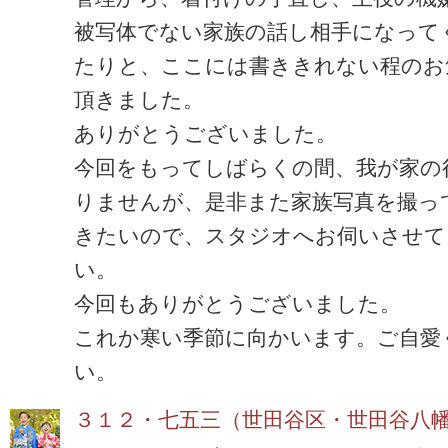
被写体でない家族の話し相手になって
たりと、ここには書ききれない程のお
頂きました。
ありがとうございました。
今回をもってしばらくの間、我が家の
りませんが、是非また家族写真を撮っ
きたいので、スタジオへお伺いさせて
い。
今回もありがとうございました。
これか寒い季節に向かいます。ご自愛
い。
３１２・七五三（世田谷区・世田谷八