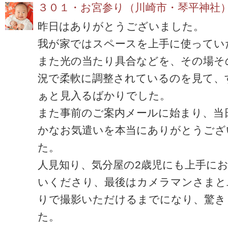
３０１・お宮参り（川崎市・琴平神社
昨日はありがとうございました。
我が家ではスペースを上手に使ってい
また光の当たり具合などを、その場そ
況で柔軟に調整されているのを見て、
ぁと見入るばかりでした。
また事前のご案内メールに始まり、当
かなお気遣いを本当にありがとうござ
た。
人見知り、気分屋の2歳児にも上手に
いくださり、最後はカメラマンさまと
りで撮影いただけるまでになり、驚き
た。