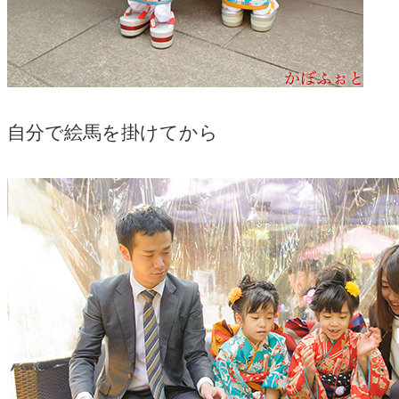
自分で絵馬を掛けてから