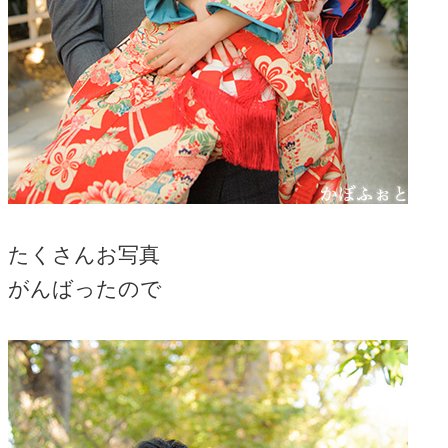
たくさんお写真
がんばったので