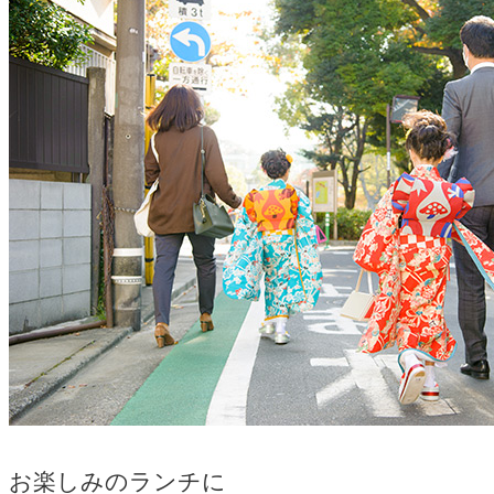
お楽しみのランチに