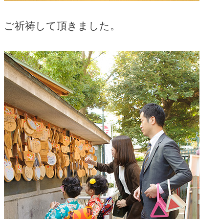
ご祈祷して頂きました。