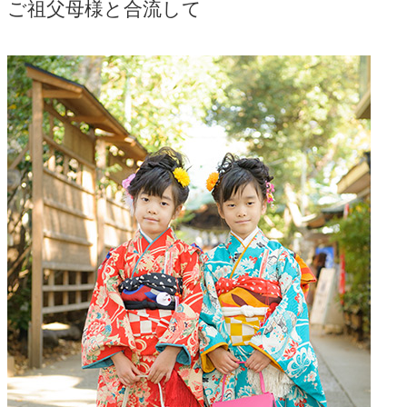
ご祖父母様と合流して