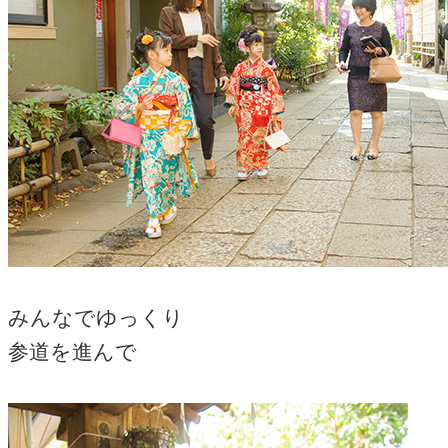
みんなでゆっくり
参道を進んで