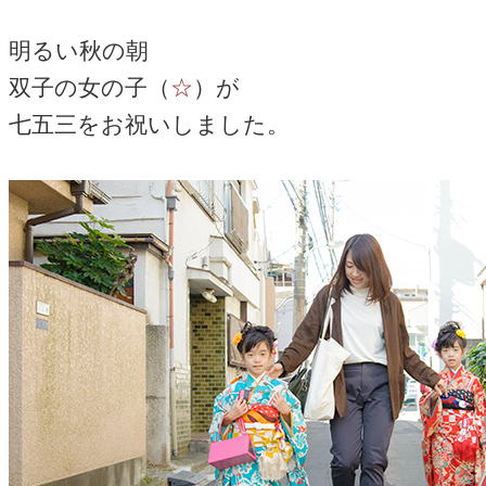
明るい秋の朝
双子の女の子（
☆
）が
七五三をお祝いしました。