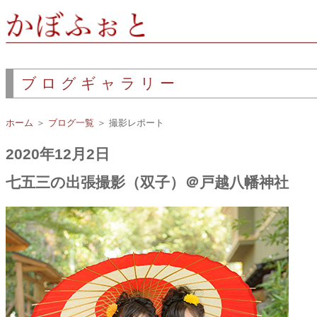
ブログギャラリー
ホーム
＞
ブログ一覧
＞ 撮影レポート
2020年12月2日
七五三の出張撮影（双子）＠戸越八幡神社