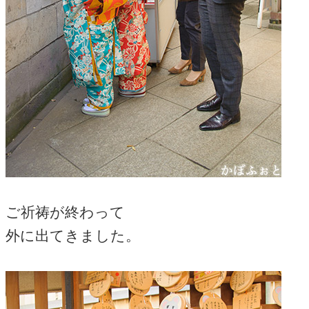
ご祈祷が終わって
外に出てきました。