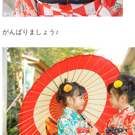
がんばりましょう♪