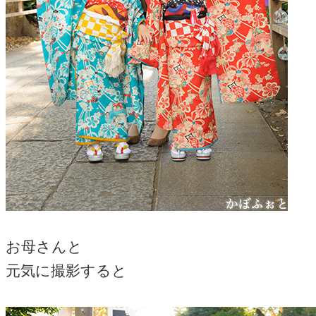
お母さんと
元気に撮影すると