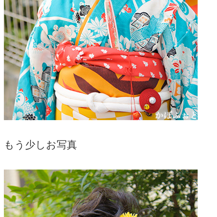
もう少しお写真