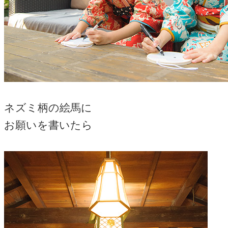
ネズミ柄の絵馬に
お願いを書いたら