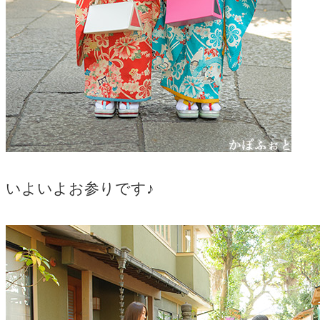
いよいよお参りです♪