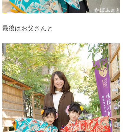
最後はお父さんと