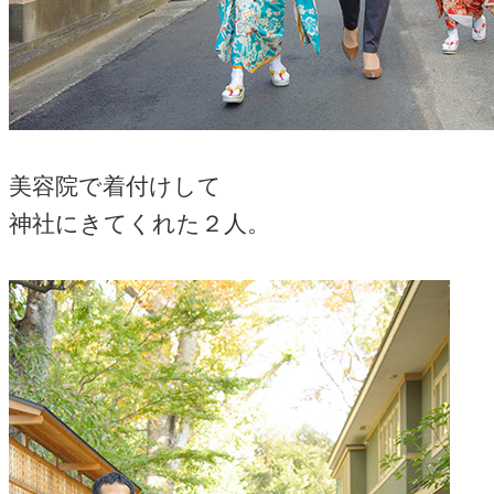
美容院で着付けして
神社にきてくれた２人。