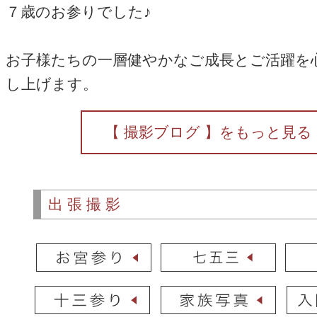
７歳のお参りでした♪
お子様たちの一層健やかなご成長とご活躍を
し上げます。
【 撮影ブログ 】をもっと見る
出張撮影