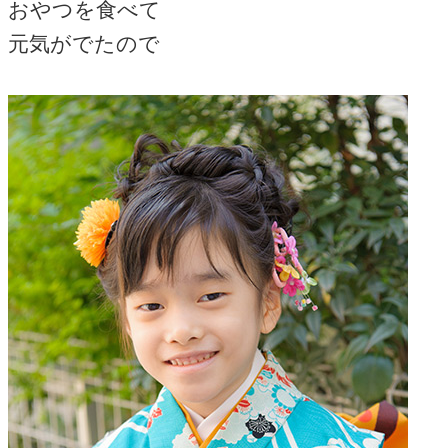
おやつを食べて
元気がでたので