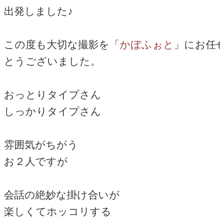
出発しました♪
この度も大切な撮影を「
かぼふぉと
」にお任
とうございました。
おっとりタイプさん
しっかりタイプさん
雰囲気がちがう
お２人ですが
会話の絶妙な掛け合いが
楽しくてホッコリする