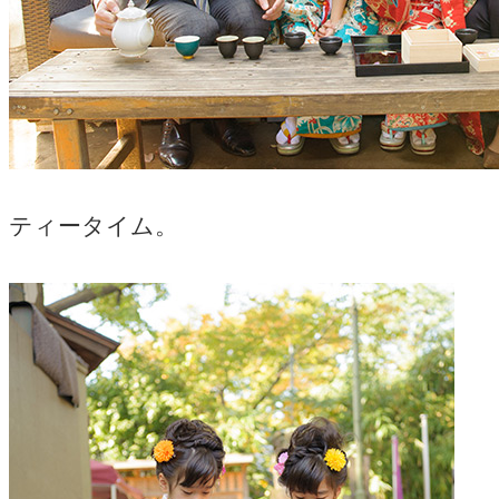
ティータイム。