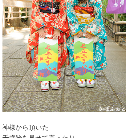
神様から頂いた
千歳飴を見せて貰ったり