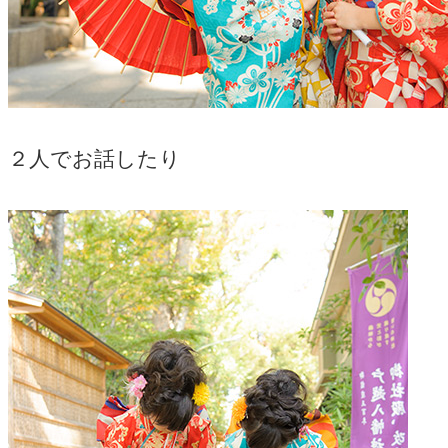
２人でお話したり